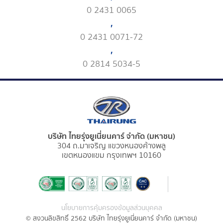
0 2431 0065
,
0 2431 0071-72
,
0 2814 5034-5
บริษัท ไทยรุ่งยูเนี่ยนคาร์ จำกัด (มหาชน)
304 ถ.มาเจริญ แขวงหนองค้างพลู
เขตหนองแขม กรุงเทพฯ 10160
นโยบายการคุ้มครองข้อมูลส่วนบุคคล
© สงวนลิขสิทธิ์ 2562 บริษัท ไทยรุ่งยูเนี่ยนคาร์ จำกัด (มหาชน)