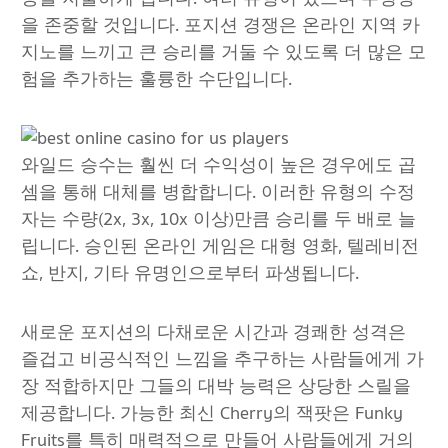
을 존중할 것입니다. 포지션 경쟁은 온라인 지역 카
지노를 느끼고 큰 승리를 거둘 수 있도록 더 많은 모
험을 추가하는 훌륭한 수단입니다.
와일드 승수는 훨씬 더 수익성이 높은 경우에도 곱
셈을 통해 대체를 병합합니다. 이러한 유형의 수정
자는 수량(2x, 3x, 10x 이상)만큼 승리를 두 배로 늘
립니다. 승인된 온라인 게임은 대형 영화, 텔레비전
쇼, 반지, 기타 유명인으로부터 파생됩니다.
새로운 포지션의 다채로운 시간과 경쾌한 성격은
즐겁고 비공식적인 느낌을 추구하는 사람들에게 가
장 적합하지만 그들의 대박 능력은 상당한 스릴을
제공합니다. 가능한 최신 Cherry의 잭팟은 Funky
Fruits를 특히 매력적으로 만들어 사람들에게 거의