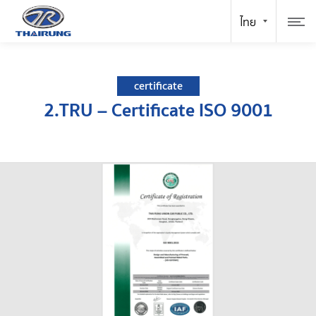
certificate
2.TRU – Certificate ISO 9001