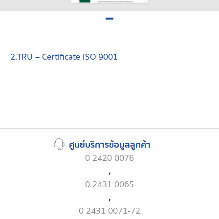
2.TRU – Certificate ISO 9001
ศูนย์บริการข้อมูลลูกค้า
0 2420 0076
,
0 2431 0065
,
0 2431 0071-72