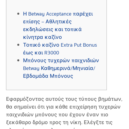
Η Betway Acceptance παρέχει
επίσης – Αθλητικές
εκδηλώσεις και τοπικά
κίνητρα καζίνο
Τοπικό καζίνο Extra Put Bonus
έως και R3000
Μπόνους τυχερών παιχνιδιών
Betway Καθημερινά/Μηνιαία/
Εβδομάδα Μπόνους
Εφαρμόζοντας αυτούς τους τύπους βημάτων,
θα σημαίνει ότι για κάθε επιχείρηση τυχερών
παιχνιδιών μπόνους που έχουν έναν πιο
ξεκάθαρο δρόμο προς τη νίκη. Ελέγξτε τις