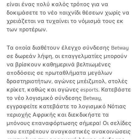
είναι ένας πολύ καλός τρόπος για να
δοκιμάσετε το νέο παιχνίδι θέσεων χωρίς να
χρειάζεται να τυχαίνει το νόμισμά τους εκ
των προτέρων.
Τα οποία διαθέτουν έλεγχο σύνδεσης Betway
σε δωρεάν λήψη, οι επαγγελματίες μπορούν
να βρίσκουν καθημερινά βελτιωμένες
αποδόσεις σε πρωταθλήματα μεγάλων
δραστηριοτήτων, αγώνες μπέιζμπολ, στολές
κρίκετ, καθώς και αγώνες esports. Κατεβάστε
το νέο λογισμικό σύνδεσης Betway,
εγγραφείτε κατεβάστε το λογισμικό Νότιας
περιοχής Αφρικής και διεκδικήστε τα
μπόνους επαναφόρτωσης σήμερα! Οι σελίδες
που επιτρέπουν αναγκαστικές ανακοινώσεις