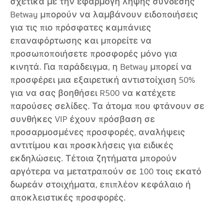
σχετικά με την εφαρμογή λήψης σύνδεσης
Betway μπορούν να λαμβάνουν ειδοποιήσεις
για τις πιο πρόσφατες καμπάνιες
επαναφόρτωσης και μπορείτε να
προσωποποιήσετε προσφορές μόνο για
κινητά. Για παράδειγμα, η Betway μπορεί να
προσφέρει μια εξαιρετική αντιστοίχιση 50%
για να σας βοηθήσει R500 να κατέχετε
παρούσες σελίδες. Τα άτομα που φτάνουν σε
συνθήκες VIP έχουν πρόσβαση σε
προσαρμοσμένες προσφορές, αναλήψεις
αντιτίμου και προσκλήσεις για ειδικές
εκδηλώσεις. Τέτοια ζητήματα μπορούν
αργότερα να μετατραπούν σε 100 τοις εκατό
δωρεάν στοιχήματα, επιπλέον κεφάλαιο ή
αποκλειστικές προσφορές.