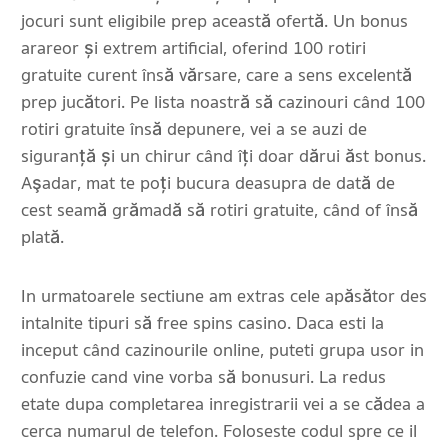
jocuri sunt eligibile prep această ofertă. Un bonus
arareor și extrem artificial, oferind 100 rotiri
gratuite curent însă vărsare, care a sens excelentă
prep jucători. Pe lista noastră să cazinouri când 100
rotiri gratuite însă depunere, vei a se auzi de
siguranță și un chirur când îți doar dărui ăst bonus.
Aşadar, mat te poți bucura deasupra de dată de
cest seamă grămadă să rotiri gratuite, când of însă
plată.
In urmatoarele sectiune am extras cele apăsător des
intalnite tipuri să free spins casino. Daca esti la
inceput când cazinourile online, puteti grupa usor in
confuzie cand vine vorba să bonusuri. La redus
etate dupa completarea inregistrarii vei a se cădea a
cerca numarul de telefon. Foloseste codul spre ce il