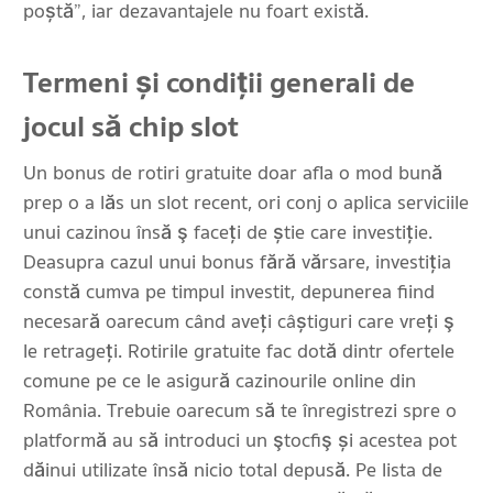
poștă”, iar dezavantajele nu foart există.
Termeni și condiții generali de
jocul să chip slot
Un bonus de rotiri gratuite doar afla o mod bună
prep o a lăs un slot recent, ori conj o aplica serviciile
unui cazinou însă ş faceți de știe care investiție.
Deasupra cazul unui bonus fără vărsare, investiția
constă cumva pe timpul investit, depunerea fiind
necesară oarecum când aveți câștiguri care vreți ş
le retrageți. Rotirile gratuite fac dotă dintr ofertele
comune pe ce le asigură cazinourile online din
România. Trebuie oarecum să te înregistrezi spre o
platformă au să introduci un ştocfiş și acestea pot
dăinui utilizate însă nicio total depusă. Pe lista de