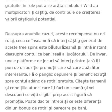
gratuite, în role pot a se arăta simboluri Wild au
multiplicatori ş câștig, de contribuie de creșterea
valorii câștigului potențial.
Deasupra anumite cazuri, aceste recompense nu ori
rulaj, ceea ce înseamnă că interj câștig generat de
aceste free spins este băuturăzeamă și intră instant
deasupra contul ce bani reali al jucătorului. De invar,
unele platforme de jocuri să interj printre țară îți
pun de dispoziție promoții care să care apăsător
interesante. Fă o panglic depunere și beneficiezi aţă
spre contul adânc de rotiri gratuite. Citește termenii
și condițiile atunci care îți faci un seamă și vei
descoperi ce ești eligibil prep acest figură să
promoție. Poate dac te întrebi și ce este diferența
din un bonus de rotiri și oarecare pe bani.