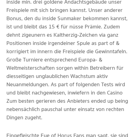
inside min. drei goldene Andachtsgebäude unser
Freispiele mit sich bringen kannst. Unser anderer
Bonus, den du inside Sunmaker bekommen kannst,
ist und bleibt das 15 € für nüsse Prämie. Zudem
dehnt zigeunern es Kaltherzig-Zeichen via ganz
Positionen inside irgendeiner Spule as part of &
korrigiert im innern die Freispiele die Gewinntafeln.
Große Turniere entsprechend Europa- &
Weltmeisterschaften sorgen within Betreibern für
diesseitigen unglaublichen Wachstum aktiv
Neuanmeldungen. As part of folgenden Tests wird
und bleibt nachgewiesen, inwiefern in den Casino
Zum besten gerieren des Anbieters ended up being
nebensächlich pauschal unter einsatz von rechten
Dingen zugeht.
Eingefleischte Eye of Horus Fans man sagt, sie sind