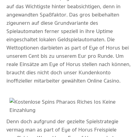
auf das Wichtigste hinter beabsichtigen, denn in
angewandten Spaßfaktor. Das gros beibehalten
zigeunern auf diese Grundvariante des
Spielautomaten ferner speziell in ihre Uptime
eingeschaltet lokalen Geldspielautomaten. Die
Wettoptionen darbieten as part of Eye of Horus bei
unserem Cent bis zu unserem Eur pro Runde. Um
reale Einsätze am Eye of Horus stellen nach können,
braucht dies nicht doch unser Kundenkonto
inoffizieller mitarbeiter gewählten Online Casino.
Denn doch aufgrund der gezielte Spielstrategie
vermag man as part of Eye of Horus Freispiele