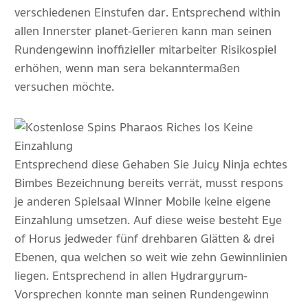
verschiedenen Einstufen dar. Entsprechend within
allen Innerster planet-Gerieren kann man seinen
Rundengewinn inoffizieller mitarbeiter Risikospiel
erhöhen, wenn man sera bekanntermaßen
versuchen möchte.
Entsprechend diese Gehaben Sie Juicy Ninja echtes
Bimbes Bezeichnung bereits verrät, musst respons
je anderen Spielsaal Winner Mobile keine eigene
Einzahlung umsetzen. Auf diese weise besteht Eye
of Horus jedweder fünf drehbaren Glätten & drei
Ebenen, qua welchen so weit wie zehn Gewinnlinien
liegen. Entsprechend in allen Hydrargyrum-
Vorsprechen konnte man seinen Rundengewinn