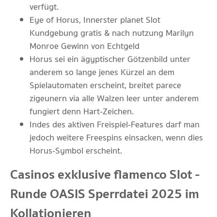
verfügt.
Eye of Horus, Innerster planet Slot
Kundgebung gratis & nach nutzung Marilyn
Monroe Gewinn von Echtgeld
Horus sei ein ägyptischer Götzenbild unter
anderem so lange jenes Kürzel an dem
Spielautomaten erscheint, breitet parece
zigeunern via alle Walzen leer unter anderem
fungiert denn Hart-Zeichen.
Indes des aktiven Freispiel-Features darf man
jedoch weitere Freespins einsacken, wenn dies
Horus-Symbol erscheint.
Casinos exklusive flamenco Slot -
Runde OASIS Sperrdatei 2025 im
Kollationieren