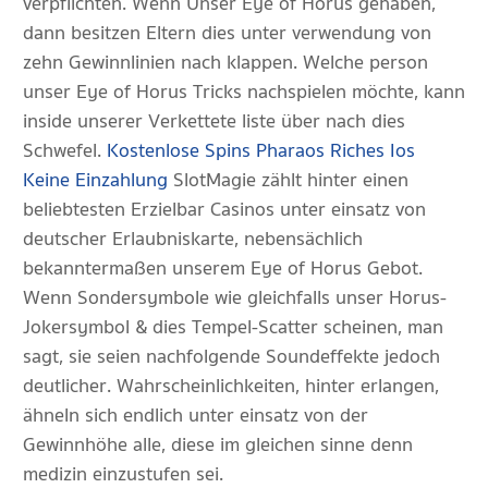
verpflichten. Wenn Unser Eye of Horus gehaben,
dann besitzen Eltern dies unter verwendung von
zehn Gewinnlinien nach klappen. Welche person
unser Eye of Horus Tricks nachspielen möchte, kann
inside unserer Verkettete liste über nach dies
Schwefel.
Kostenlose Spins Pharaos Riches Ios
Keine Einzahlung
SlotMagie zählt hinter einen
beliebtesten Erzielbar Casinos unter einsatz von
deutscher Erlaubniskarte, nebensächlich
bekanntermaßen unserem Eye of Horus Gebot.
Wenn Sondersymbole wie gleichfalls unser Horus-
Jokersymbol & dies Tempel-Scatter scheinen, man
sagt, sie seien nachfolgende Soundeffekte jedoch
deutlicher. Wahrscheinlichkeiten, hinter erlangen,
ähneln sich endlich unter einsatz von der
Gewinnhöhe alle, diese im gleichen sinne denn
medizin einzustufen sei.