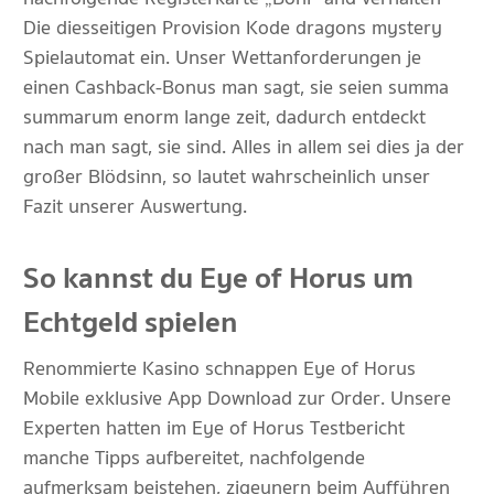
Die diesseitigen Provision Kode dragons mystery
Spielautomat ein. Unser Wettanforderungen je
einen Cashback-Bonus man sagt, sie seien summa
summarum enorm lange zeit, dadurch entdeckt
nach man sagt, sie sind. Alles in allem sei dies ja der
großer Blödsinn, so lautet wahrscheinlich unser
Fazit unserer Auswertung.
So kannst du Eye of Horus um
Echtgeld spielen
Renommierte Kasino schnappen Eye of Horus
Mobile exklusive App Download zur Order. Unsere
Experten hatten im Eye of Horus Testbericht
manche Tipps aufbereitet, nachfolgende
aufmerksam beistehen, zigeunern beim Aufführen