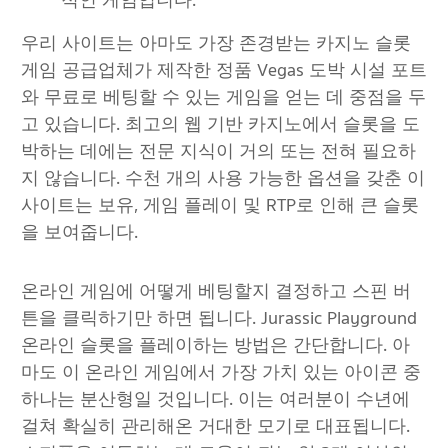
적인 게임입니다.
우리 사이트는 아마도 가장 존경받는 카지노 슬롯
게임 공급업체가 제작한 정품 Vegas 도박 시설 포트
와 무료로 베팅할 수 있는 게임을 얻는 데 중점을 두
고 있습니다. 최고의 웹 기반 카지노에서 슬롯을 도
박하는 데에는 전문 지식이 거의 또는 전혀 필요하
지 않습니다. 수천 개의 사용 가능한 옵션을 갖춘 이
사이트는 보유, 게임 플레이 및 RTP로 인해 큰 슬롯
을 보여줍니다.
온라인 게임에 어떻게 베팅할지 결정하고 스핀 버
튼을 클릭하기만 하면 됩니다. Jurassic Playground
온라인 슬롯을 플레이하는 방법은 간단합니다. 아
마도 이 온라인 게임에서 가장 가치 있는 아이콘 중
하나는 분산형일 것입니다. 이는 여러분이 수년에
걸쳐 확실히 관리해온 거대한 모기로 대표됩니다.