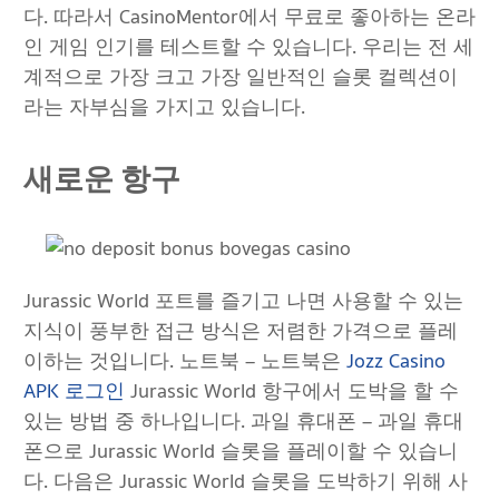
다. 따라서 CasinoMentor에서 무료로 좋아하는 온라
인 게임 인기를 테스트할 수 있습니다. 우리는 전 세
계적으로 가장 크고 가장 일반적인 슬롯 컬렉션이
라는 자부심을 가지고 있습니다.
새로운 항구
Jurassic World 포트를 즐기고 나면 사용할 수 있는
지식이 풍부한 접근 방식은 저렴한 가격으로 플레
이하는 것입니다. 노트북 – 노트북은
Jozz Casino
APK 로그인
Jurassic World 항구에서 도박을 할 수
있는 방법 중 하나입니다. 과일 휴대폰 – 과일 휴대
폰으로 Jurassic World 슬롯을 플레이할 수 있습니
다. 다음은 Jurassic World 슬롯을 도박하기 위해 사