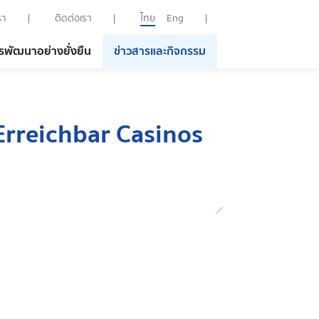
รา
ติดต่อเรา
ไทย
Eng
รพัฒนาอย่างยั่งยืน
ข่าวสารและกิจกรรม
Erreichbar Casinos