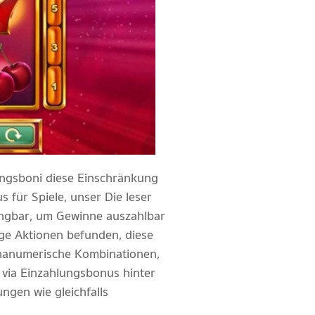
lungsboni diese Einschränkung
s für Spiele, unser Die leser
ingbar, um Gewinne auszahlbar
age Aktionen befunden, diese
hanumerische Kombinationen,
 via Einzahlungsbonus hinter
ngen wie gleichfalls