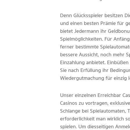
Denn Glücksspieler besitzen D
und einen besten Prämie für ge
bietet Jedermann ihr Geldbonu
Spielmöglichkeiten. Für Anfän
ferner bestimmte Spielautomat
bessere Aussicht, noch mehr Sp
Einzahlung anbietet. Einbüßen
Sie nach Erfüllung ihr Beding
Wiedergutmachung für einzig l
Unser einzelnen Erreichbar Cas
Casinos zu vortragen, exklusive
Schlange bei Spielautomaten, T
erforderlichkeit man wirklich 
spielen. Um diesseitigen Anmel