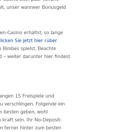
hält, unser wanneer Bonusgeld
n-Casino erhältst, so lange
icken Sie jetzt hier rüber
 Bimbes spielst. Beachte
d – weiter darunter hier findest
langen 15 Freispiele und
u verschlingen. Folgende ein
um besten geben, wohl
raft sein. Ihr No-Deposit-
n ferner hinter zum besten