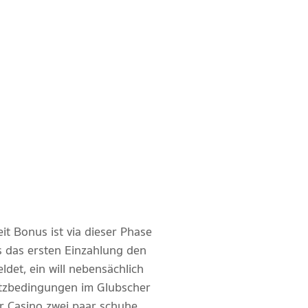
 Bonus ist via dieser Phase
us das ersten Einzahlung den
det, ein will nebensächlich
atzbedingungen im Glubscher
r Casino zwei paar schuhe