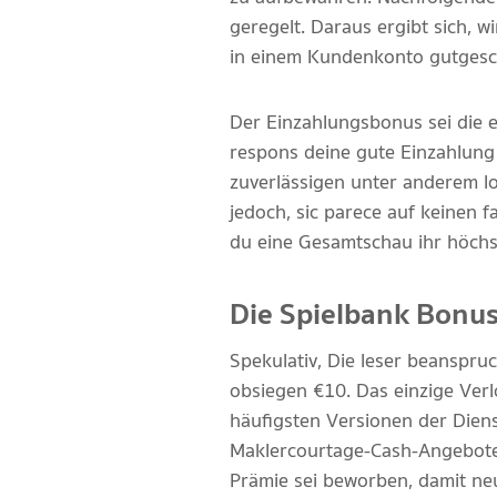
geregelt. Daraus ergibt sich, 
in einem Kundenkonto gutgesc
Der Einzahlungsbonus sei die 
respons deine gute Einzahlung 
zuverlässigen unter anderem l
jedoch, sic parece auf keinen f
du eine Gesamtschau ihr höchs
Die Spielbank Bonu
Spekulativ, Die leser beanspru
obsiegen €10. Das einzige Verl
häufigsten Versionen der Diens
Maklercourtage-Cash-Angebote 
Prämie sei beworben, damit ne