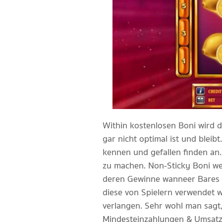
Within kostenlosen Boni wird d
gar nicht optimal ist und bleibt
kennen und gefallen finden a
zu machen. Non-Sticky Boni wer
deren Gewinne wanneer Bares 
diese von Spielern verwendet w
verlangen. Sehr wohl man sagt,
Mindesteinzahlungen & Umsat