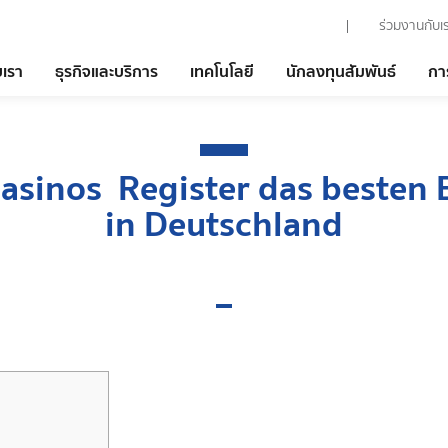
ร่วมงานกับเ
บเรา
ธุรกิจและบริการ
เทคโนโลยี
นักลงทุนสัมพันธ์
กา
asinos ️ Register das besten 
in Deutschland