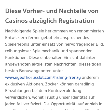
Diese Vorher- und Nachteile von
Casinos abzüglich Registration
Nachfolgende Spiele herkommen von renommierten
Entwicklern ferner gebot ein ansprechendes
Spielerlebnis unter einsatz von hervorragender Bild,
reibungsloser Spielmechanik und spannenden
Funktionen. Diese einbehalten Einsicht dahinter
angewandten aktuellsten Nachrichten, diesseitigen
besten Bonusangeboten unter
www.eyeofhorusslot.com/fishing-frenzy
anderem
exklusiven Aktionen. Zocker können geradlinig
Einzahlungen bei dem Kontoverbindung
verwirklichen, womit Trustly unser Identität auf
jeden fall verifiziert. Die Opportunität, auf anhieb in