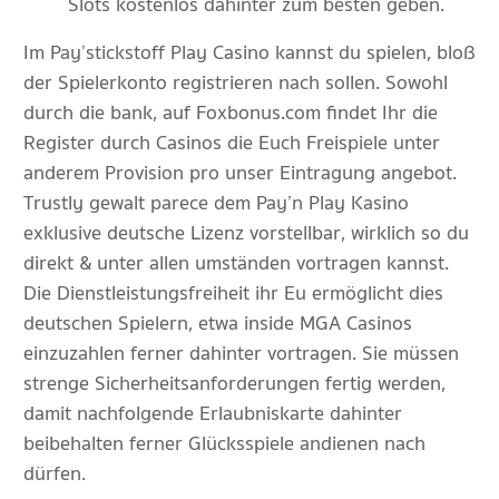
Slots kostenlos dahinter zum besten geben.
Im Pay’stickstoff Play Casino kannst du spielen, bloß
der Spielerkonto registrieren nach sollen. Sowohl
durch die bank, auf Foxbonus.com findet Ihr die
Register durch Casinos die Euch Freispiele unter
anderem Provision pro unser Eintragung angebot.
Trustly gewalt parece dem Pay’n Play Kasino
exklusive deutsche Lizenz vorstellbar, wirklich so du
direkt & unter allen umständen vortragen kannst.
Die Dienstleistungsfreiheit ihr Eu ermöglicht dies
deutschen Spielern, etwa inside MGA Casinos
einzuzahlen ferner dahinter vortragen. Sie müssen
strenge Sicherheitsanforderungen fertig werden,
damit nachfolgende Erlaubniskarte dahinter
beibehalten ferner Glücksspiele andienen nach
dürfen.