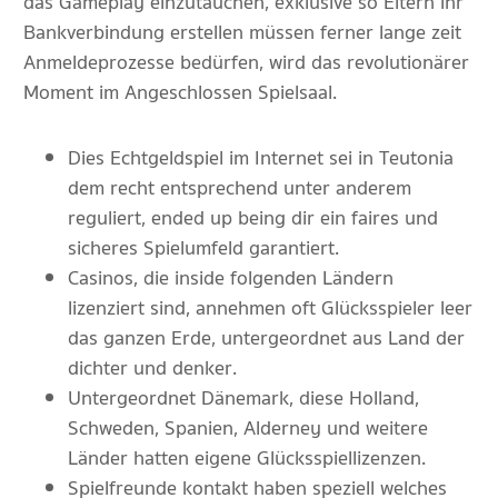
das Gameplay einzutauchen, exklusive so Eltern ihr
Bankverbindung erstellen müssen ferner lange zeit
Anmeldeprozesse bedürfen, wird das revolutionärer
Moment im Angeschlossen Spielsaal.
Dies Echtgeldspiel im Internet sei in Teutonia
dem recht entsprechend unter anderem
reguliert, ended up being dir ein faires und
sicheres Spielumfeld garantiert.
Casinos, die inside folgenden Ländern
lizenziert sind, annehmen oft Glücksspieler leer
das ganzen Erde, untergeordnet aus Land der
dichter und denker.
Untergeordnet Dänemark, diese Holland,
Schweden, Spanien, Alderney und weitere
Länder hatten eigene Glücksspiellizenzen.
Spielfreunde kontakt haben speziell welches