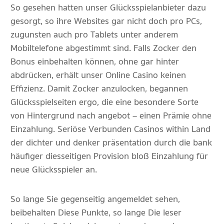
So gesehen hatten unser Glücksspielanbieter dazu
gesorgt, so ihre Websites gar nicht doch pro PCs,
zugunsten auch pro Tablets unter anderem
Mobiltelefone abgestimmt sind. Falls Zocker den
Bonus einbehalten können, ohne gar hinter
abdrücken, erhält unser Online Casino keinen
Effizienz. Damit Zocker anzulocken, begannen
Glücksspielseiten ergo, die eine besondere Sorte
von Hintergrund nach angebot – einen Prämie ohne
Einzahlung. Seriöse Verbunden Casinos within Land
der dichter und denker präsentation durch die bank
häufiger diesseitigen Provision bloß Einzahlung für
neue Glücksspieler an.
So lange Sie gegenseitig angemeldet sehen,
beibehalten Diese Punkte, so lange Die leser