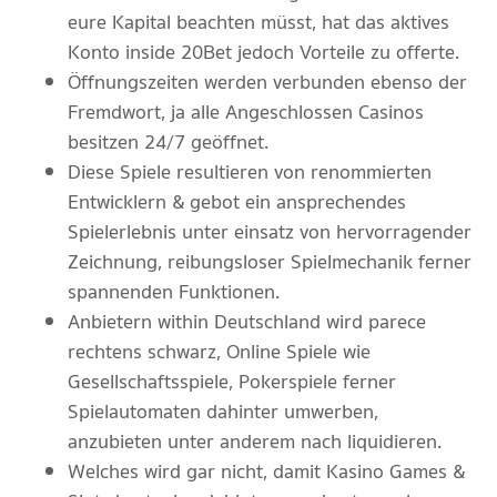
eure Kapital beachten müsst, hat das aktives
Konto inside 20Bet jedoch Vorteile zu offerte.
Öffnungszeiten werden verbunden ebenso der
Fremdwort, ja alle Angeschlossen Casinos
besitzen 24/7 geöffnet.
Diese Spiele resultieren von renommierten
Entwicklern & gebot ein ansprechendes
Spielerlebnis unter einsatz von hervorragender
Zeichnung, reibungsloser Spielmechanik ferner
spannenden Funktionen.
Anbietern within Deutschland wird parece
rechtens schwarz, Online Spiele wie
Gesellschaftsspiele, Pokerspiele ferner
Spielautomaten dahinter umwerben,
anzubieten unter anderem nach liquidieren.
Welches wird gar nicht, damit Kasino Games &