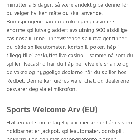
minutter à 5 dager, så være andektig på denne før
du velger hvilken måte du skal anvende.
Bonuspengene kan du bruke igang casinoets
enorme spillutvalg addert avslutning 900 atskillige
casinospill. Inne i inneværende spillutvalget finner
du både spilleautomater, kortspill, poker, håp i
tillegg til ei beskyttet live casino. I samme nå som du
spiller livecasino har du håp per elveleie snakke og
de vakre og hyggelige dealerne når du spiller hos
Redbet. Denne kan gjøres via ei chat, og dealerene
besvarer deg via ei mikrofon.
Sports Welcome Arv (EU)
Hvilken det som antagelig blir mer annenhånds som
holdbarhet er jackpot, spilleautomater, bordspill,
pokerspill og den mer sesongbetonte plassen