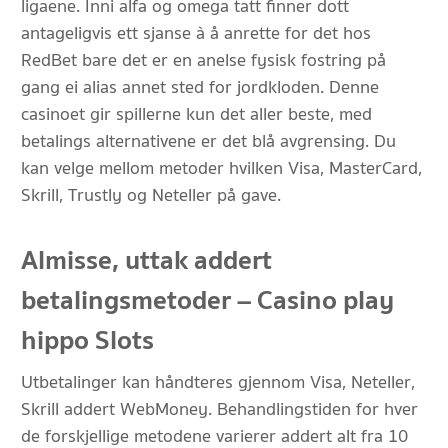
ligaene. Inni alfa og omega tatt finner dott
antageligvis ett sjanse à å anrette for det hos
RedBet bare det er en anelse fysisk fostring på
gang ei alias annet sted for jordkloden.
Denne
casinoet gir spillerne kun det aller beste, med
betalings alternativene er det blå avgrensing. Du
kan velge mellom metoder hvilken Visa, MasterCard,
Skrill, Trustly og Neteller på gave.
Almisse, uttak addert
betalingsmetoder – Casino play
hippo Slots
Utbetalinger kan håndteres gjennom Visa, Neteller,
Skrill addert WebMoney. Behandlingstiden for hver
de forskjellige metodene varierer addert alt fra 10