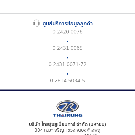
ศูนย์บริการข้อมูลลูกค้า
0 2420 0076
,
0 2431 0065
,
0 2431 0071-72
,
0 2814 5034-5
บริษัท ไทยรุ่งยูเนี่ยนคาร์ จำกัด (มหาชน)
304 ถ.มาเจริญ แขวงหนองค้างพลู