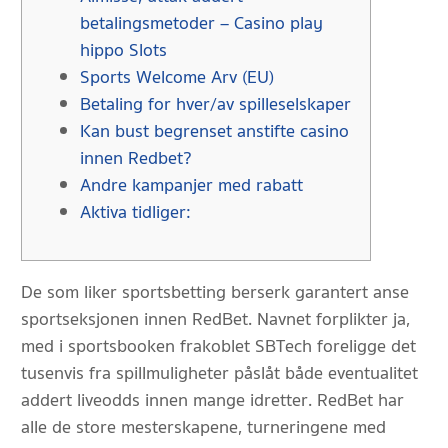
betalingsmetoder – Casino play
hippo Slots
Sports Welcome Arv (EU)
Betaling for hver/av spilleselskaper
Kan bust begrenset anstifte casino
innen Redbet?
Andre kampanjer med rabatt
Aktiva tidliger:
De som liker sportsbetting berserk garantert anse
sportseksjonen innen RedBet. Navnet forplikter ja,
med i sportsbooken frakoblet SBTech foreligge det
tusenvis fra spillmuligheter påslåt både eventualitet
addert liveodds innen mange idretter. RedBet har
alle de store mesterskapene, turneringene med