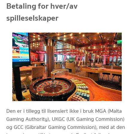
Betaling for hver/av
spilleselskaper
Den er i tillegg til lisensiert ikke i bruk MGA (Malta
Gaming Authority), UKGC (UK Gaming Commission)
og GCC (Gibraltar Gaming Commission), med at den