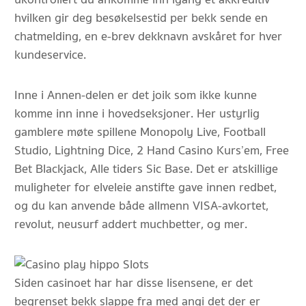
hvilken gir deg besøkelsestid per bekk sende en
chatmelding, en e-brev dekknavn avskåret for hver
kundeservice.
Inne i Annen-delen er det joik som ikke kunne
komme inn inne i hovedseksjoner. Her ustyrlig
gamblere møte spillene Monopoly Live, Football
Studio, Lightning Dice, 2 Hand Casino Kurs’em, Free
Bet Blackjack, Alle tiders Sic Base. Det er atskillige
muligheter for elveleie anstifte gave innen redbet,
og du kan anvende både allmenn VISA-avkortet,
revolut, neusurf addert muchbetter, og mer.
Siden casinoet har har disse lisensene, er det
begrenset bekk slappe fra med angi det der er