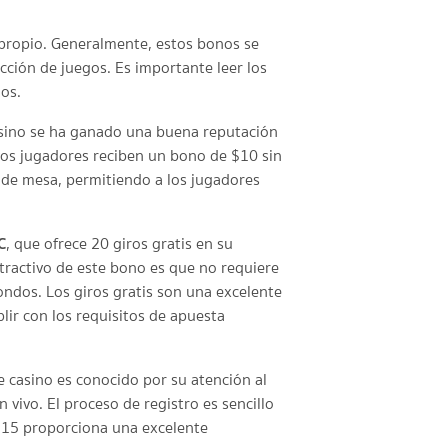
 propio. Generalmente, estos bonos se
cción de juegos. Es importante leer los
os.
asino se ha ganado una buena reputación
uevos jugadores reciben un bono de $10 sin
 de mesa, permitiendo a los jugadores
C
, que ofrece 20 giros gratis en su
tractivo de este bono es que no requiere
fondos. Los giros gratis son una excelente
lir con los requisitos de apuesta
 casino es conocido por su atención al
ivo. El proceso de registro es sencillo
 $15 proporciona una excelente