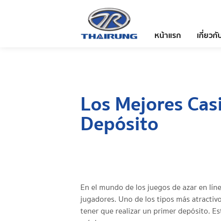
หน้าแรก
เกี่ยวกั
Los Mejores Cas
Depósito
En el mundo de los juegos de azar en lín
jugadores. Uno de los tipos más atractiv
tener que realizar un primer depósito. E