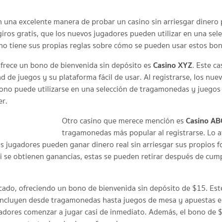
n una excelente manera de probar un casino sin arriesgar dinero
iros gratis, que los nuevos jugadores pueden utilizar en una sele
no tiene sus propias reglas sobre cómo se pueden usar estos bon
frece un bono de bienvenida sin depósito es
Casino XYZ
. Este c
ad de juegos y su plataforma fácil de usar. Al registrarse, los n
bono puede utilizarse en una selección de tragamonedas y juegos
er.
Otro casino que merece mención es
Casino AB
tragamonedas más popular al registrarse. Lo a
 los jugadores pueden ganar dinero real sin arriesgar sus propios 
si se obtienen ganancias, estas se pueden retirar después de cump
ado, ofreciendo un bono de bienvenida sin depósito de $15. Este
incluyen desde tragamonedas hasta juegos de mesa y apuestas en v
ugadores comenzar a jugar casi de inmediato. Además, el bono de