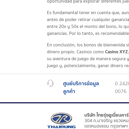
oportunidad para explorar diferentes jueg
Es fundamental tener en cuenta que, aunq
antes de poder retirar cualquier ganancia
entre 20x y 50x el monto del bono, lo qu
ganancias. Por lo tanto, es recomendable
En conclusión, los bonos de bienvenida s
dinero propio. Casinos como
Casino XYZ
su aventura de juego de manera segura y
juego y, potencialmente, ganar dinero rea
ศูนย์บริการข้อมูล
0 242
ลูกค้า
0076
บริษัท ไทยรุ่งยูเนี่ยนคา
304 ถ.มาเจริญ แขวงหน
เขตหนองแขม กรุงเทพฯ