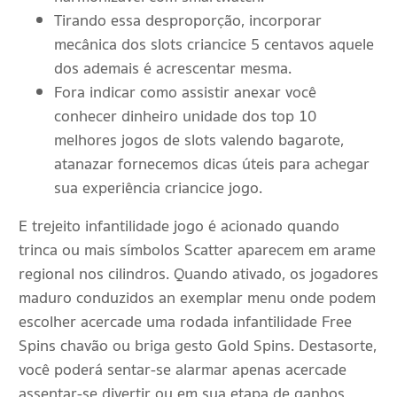
Tirando essa desproporção, incorporar
mecânica dos slots criancice 5 centavos aquele
dos ademais é acrescentar mesma.
Fora indicar como assistir anexar você
conhecer dinheiro unidade dos top 10
melhores jogos de slots valendo bagarote,
atanazar fornecemos dicas úteis para achegar
sua experiência criancice jogo.
E trejeito infantilidade jogo é acionado quando
trinca ou mais símbolos Scatter aparecem em arame
regional nos cilindros. Quando ativado, os jogadores
maduro conduzidos an exemplar menu onde podem
escolher acercade uma rodada infantilidade Free
Spins chavão ou briga gesto Gold Spins. Destasorte,
você poderá sentar-se alarmar apenas acercade
assentar-se divertir ou em sua etapa de ganhos