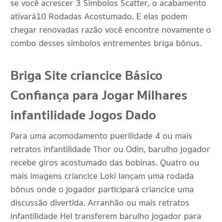
se você acrescer 3 Símbolos Scatter, o acabamento
ativará 10 Rodadas Acostumado. E elas podem
chegar renovadas razão você encontre novamente o
combo desses símbolos entrementes briga bônus.
Briga Site criancice Básico
Confiança para Jogar Milhares
infantilidade Jogos Dado
Para uma acomodamento puerilidade 4 ou mais
retratos infantilidade Thor ou Odin, barulho jogador
recebe giros acostumado das bobinas. Quatro ou
mais imagens criancice Loki lançam uma rodada
bônus onde o jogador participará criancice uma
discussão divertida. Arranhão ou mais retratos
infantilidade Hel transferem barulho jogador para