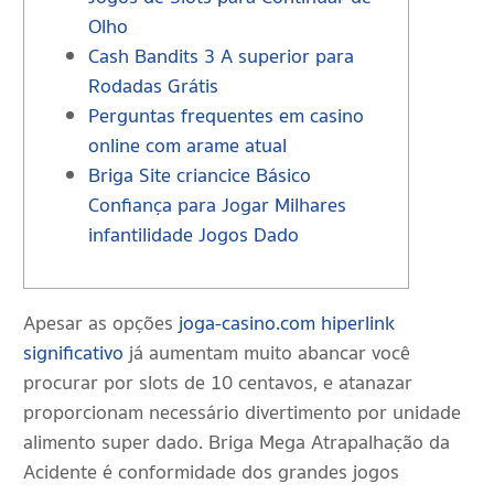
Olho
Cash Bandits 3 A superior para
Rodadas Grátis
Perguntas frequentes em casino
online com arame atual
Briga Site criancice Básico
Confiança para Jogar Milhares
infantilidade Jogos Dado
Apesar as opções
joga-casino.com hiperlink
significativo
já aumentam muito abancar você
procurar por slots de 10 centavos, e atanazar
proporcionam necessário divertimento por unidade
alimento super dado. Briga Mega Atrapalhação da
Acidente é conformidade dos grandes jogos