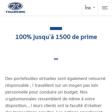
100% jusqu’à 1500 de prime
Des portefeuilles virtuelles sont également retourné
résponsable , ! travaillent sur un moyen pas loin
personnelle pour conduire un budget. Nos
cryptomonnaies ressemblent de même à votre
disposition, , ! leurs clients ont la faculté d’réaliser