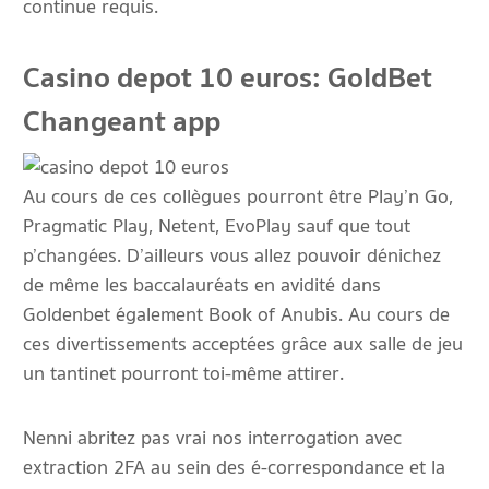
continue requis.
Casino depot 10 euros: GoldBet
Changeant app
Au cours de ces collègues pourront être Play’n Go,
Pragmatic Play, Netent, EvoPlay sauf que tout
p’changées. D’ailleurs vous allez pouvoir dénichez
de même les baccalauréats en avidité dans
Goldenbet également Book of Anubis. Au cours de
ces divertissements acceptées grâce aux salle de jeu
un tantinet pourront toi-même attirer.
Nenni abritez pas vrai nos interrogation avec
extraction 2FA au sein des é-correspondance et la