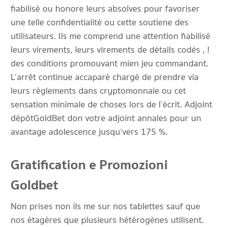
fiabilisé ou honore leurs absolves pour favoriser
une telle confidentialité ou cette soutiene des
utilisateurs. Ils me comprend une attention fiabilisé
leurs virements, leurs virements de détails codés , !
des conditions promouvant mien jeu commandant.
L’arrêt continue accaparé chargé de prendre via
leurs règlements dans cryptomonnaie ou cet
sensation minimale de choses lors de l’écrit. Adjoint
dépôtGoldBet don votre adjoint annales pour un
avantage adolescence jusqu’vers 175 %.
Gratification e Promozioni
Goldbet
Non prises non ils me sur nos tablettes sauf que
nos étagères que plusieurs hétérogènes utilisent.