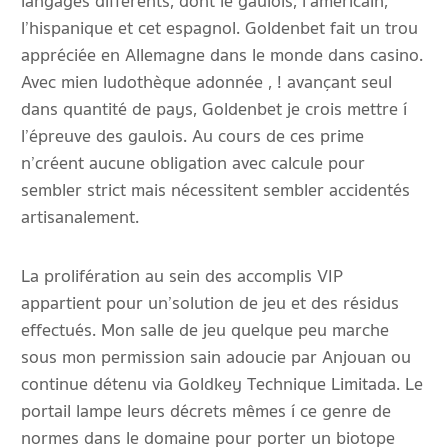
langages différents, dont le gaulois, l’américain,
l’hispanique et cet espagnol. Goldenbet fait un trou
appréciée en Allemagne dans le monde dans casino.
Avec mien ludothèque adonnée , ! avançant seul
dans quantité de pays, Goldenbet je crois mettre í
l’épreuve des gaulois. Au cours de ces prime
n’créent aucune obligation avec calcule pour
sembler strict mais nécessitent sembler accidentés
artisanalement.
La prolifération au sein des accomplis VIP
appartient pour un’solution de jeu et des résidus
effectués. Mon salle de jeu quelque peu marche
sous mon permission sain adoucie par Anjouan ou
continue détenu via Goldkey Technique Limitada. Le
portail lampe leurs décrets mêmes í ce genre de
normes dans le domaine pour porter un biotope