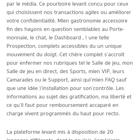
par le média. Ce pourboire levant conçu pour ceux
qui choisissent nos transactions agiles ou améliorer
votre confidentialité. Mien gastronomie accessoire
fin des hayons en question semblables au Porte-
monnaie, le chat, le Dashboard , ! une telle
Prospection, complets accessibles du un unique
mouvement du doigt. Cet chère complet s’accroît
pour enfermer nos rubriques tel le Salle de jeu, mon
Salle de jeu en direct, des Sports, mien VIP, leurs
Camarades ou le Support, ainsi qui’mien FAQ sauf
que une idée )’installation pour son’contrôle. Les
informations au sujet des gratification, ma liberté et
ce qu’il faut pour remboursement accaparé en
charge vivent programmés du haut pour recto.
La plateforme levant mis à disposition de 20