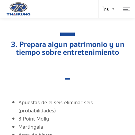
3. Prepara algun patrimonio y un
tiempo sobre entretenimiento
Apuestas de el seis eliminar seis
(probabilidades)
3 Point Molly
Martingala