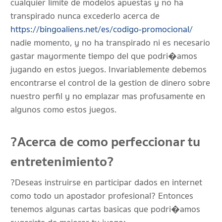
cualquier limite de modelos apuestas y no ha
transpirado nunca excederlo acerca de
https://bingoaliens.net/es/codigo-promocional/
nadie momento, y no ha transpirado ni es necesario
gastar mayormente tiempo del que podri�amos
jugando en estos juegos. Invariablemente debemos
encontrarse el control de la gestion de dinero sobre
nuestro perfil y no emplazar mas profusamente en
algunos como estos juegos.
?Acerca de como perfeccionar tu
entretenimiento?
?Deseas instruirse en participar dados en internet
como todo un apostador profesional? Entonces
tenemos algunas cartas basicas que podri�amos