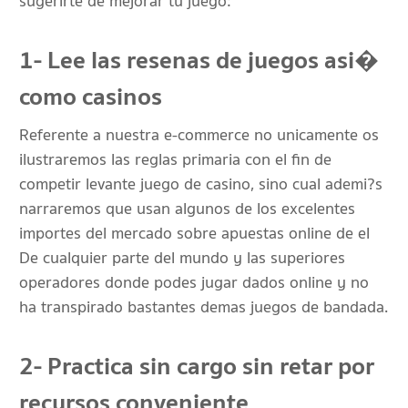
sugerirte de mejorar tu juego:
1- Lee las resenas de juegos asi�
como casinos
Referente a nuestra e-commerce no unicamente os
ilustraremos las reglas primaria con el fin de
competir levante juego de casino, sino cual ademi?s
narraremos que usan algunos de los excelentes
importes del mercado sobre apuestas online de el
De cualquier parte del mundo y las superiores
operadores donde podes jugar dados online y no
ha transpirado bastantes demas juegos de bandada.
2- Practica sin cargo sin retar por
recursos conveniente