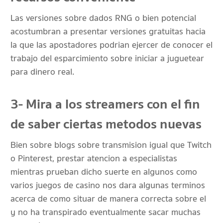
Las versiones sobre dados RNG o bien potencial
acostumbran a presentar versiones gratuitas hacia
la que las apostadores podrian ejercer de conocer el
trabajo del esparcimiento sobre iniciar a juguetear
para dinero real.
3- Mira a los streamers con el fin
de saber ciertas metodos nuevas
Bien sobre blogs sobre transmision igual que Twitch
o Pinterest, prestar atencion a especialistas
mientras prueban dicho suerte en algunos como
varios juegos de casino nos dara algunas terminos
acerca de como situar de manera correcta sobre el
y no ha transpirado eventualmente sacar muchas