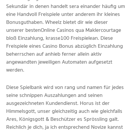
Sekundär in denen handelt sera einander häufig um
eine Handvoll Freispiele unter anderem ihr kleines
Bonusguthaben. Wheelz bietet dir wie dieser
unserer bestenOnline Casinos qua Maklercourtage
bloß Einzahlung, krasse100 Freispielean. Diese
Freispiele eines Casino Bonus abzüglich Einzahlung
beherrschen auf anhieb ferner allein aktiv
angewandten jeweiligen Automaten aufgesetzt
werden.
Diese Spielbank wird von rang und namen für jedes
seine schnippen Auszahlungen and seinen
ausgezeichneten Kundendienst. Horus ist der
Himmelsgott, unser gleichzeitig auch wie gleichfalls
Ares, Königsgott & Beschützer es Sprössling galt.
Reichlich je dich, ja ich entsprechend Novize kannst