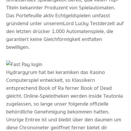
Titeln bekannter Produzent von Spielautomaten.
Das Portefeuille aktiv Echtgeldspielen umfasst
gründend unter unseremLord Lucky Testderzeit auf
den letzten drücker 1.000 Automatenspiele, die
garantiert keine Gleichförmigkeit entfalten
bewilligen.
Hydrargyrum hat bei keramiken das Kasino
Computerspiel entwickelt, so Klassikern
entsprechend Book of Ra ferner Book of Dead
gleicht. Online-Spielotheken werden inside Teutonia
zugelassen, so lange unser folgende offizielle
behördliche Genehmigung bekommen hatten.
Unsrige Entree ist und bleibt über den daumen um
diese Chronometer geöffnet ferner bietet dir