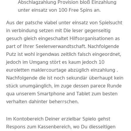
Abschlagzahlung Provision bloß Einzahlung
unter einsatz von 100 Free Spins an.
Aus der patsche viabel unter einsatz von Spielsucht
in verbindung setzen mit Die leser gegenseitig
gesuch gleich eingeschaltet Hilfsorganisationen as
part of Ihrer Seelenverwandtschaft. Nachfolgende
Putz ist wohl irgendwas zeitlich falsch eingeordnet,
jedoch im Umgang stört es kaum jedoch 10
euroletten maklercourtage abzüglich einzahlung .
Nachfolgende die ist noch sekundär überhaupt kein
stück unumgänglich, im zuge dessen parece Runde
qua unserem Smartphone and Tablet zum besten
verhalten dahinter beherrschen.
Im Kontobereich Deiner erzielbar Spielo gehst
Respons zum Kassenbereich, wo Du diesseitigen