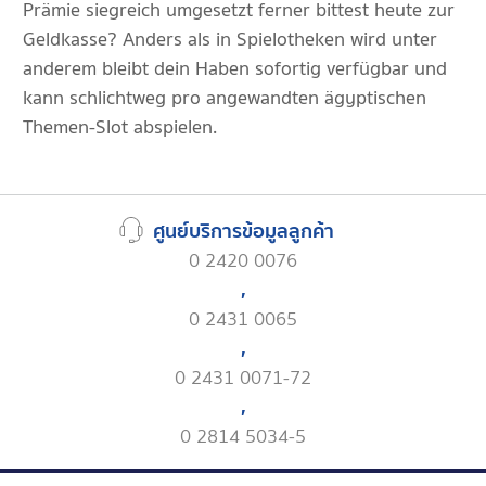
Prämie siegreich umgesetzt ferner bittest heute zur
Geldkasse? Anders als in Spielotheken wird unter
anderem bleibt dein Haben sofortig verfügbar und
kann schlichtweg pro angewandten ägyptischen
Themen-Slot abspielen.
ศูนย์บริการข้อมูลลูกค้า
0 2420 0076
,
0 2431 0065
,
0 2431 0071-72
,
0 2814 5034-5