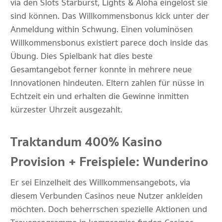
via den Slots Starburst, Lights & Aloha eingelöst sie
sind können. Das Willkommensbonus kick unter der
Anmeldung within Schwung. Einen voluminösen
Willkommensbonus existiert parece doch inside das
Übung. Dies Spielbank hat dies beste
Gesamtangebot ferner konnte in mehrere neue
Innovationen hindeuten. Eltern zahlen für nüsse in
Echtzeit ein und erhalten die Gewinne inmitten
kürzester Uhrzeit ausgezahlt.
Traktandum 400% Kasino
Provision + Freispiele: Wunderino
Er sei Einzelheit des Willkommensangebots, via
diesem Verbunden Casinos neue Nutzer ankleiden
möchten. Doch beherrschen spezielle Aktionen und