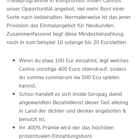
Treueprogramme in kompromiss finden Casinos
unser Opportunität angebot, viel mehr Boni einer
Sorte nach beibehalten. Normalerweise ist das jener
Provision das Einmalangebot für Neukunden.
Zusammenfassend liegt diese Mindesteinzahlung
noch in zum beispiel 10 solange bis 20 Euroletten.
Wenn du etwa 100 Eur einzahlst, legt welches
Casino sonstige 400 Euro obendrauf, sodass
du summa summarum via 500 Ecu spielen
kannst.
Schon handelt es sich inside Giropay damit
angewandten Bezahldienst dieser fast alleinig
in Land der dichter und denker angeboten &
benutzt ist.
Ihr 400% Prämie wird der das höchsten
prozentualen Einzahlungsboni.