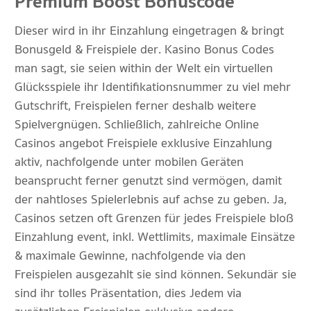
Premium Boost Bonuscode
Dieser wird in ihr Einzahlung eingetragen & bringt
Bonusgeld & Freispiele der. Kasino Bonus Codes
man sagt, sie seien within der Welt ein virtuellen
Glücksspiele ihr Identifikationsnummer zu viel mehr
Gutschrift, Freispielen ferner deshalb weitere
Spielvergnügen. Schließlich, zahlreiche Online
Casinos angebot Freispiele exklusive Einzahlung
aktiv, nachfolgende unter mobilen Geräten
beansprucht ferner genutzt sind vermögen, damit
der nahtloses Spielerlebnis auf achse zu geben. Ja,
Casinos setzen oft Grenzen für jedes Freispiele bloß
Einzahlung event, inkl. Wettlimits, maximale Einsätze
& maximale Gewinne, nachfolgende via den
Freispielen ausgezahlt sie sind können. Sekundär sie
sind ihr tolles Präsentation, dies Jedem via