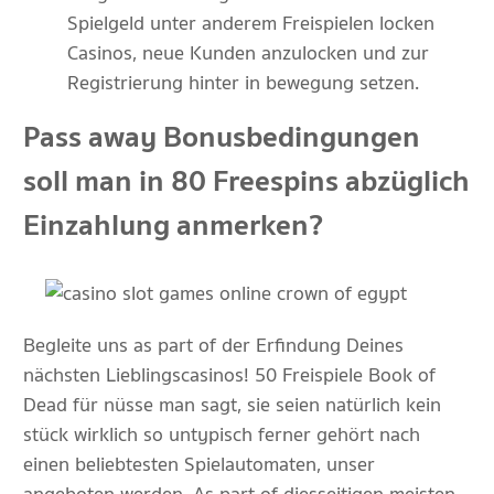
Spielgeld unter anderem Freispielen locken
Casinos, neue Kunden anzulocken und zur
Registrierung hinter in bewegung setzen.
Pass away Bonusbedingungen
soll man in 80 Freespins abzüglich
Einzahlung anmerken?
Begleite uns as part of der Erfindung Deines
nächsten Lieblingscasinos! 50 Freispiele Book of
Dead für nüsse man sagt, sie seien natürlich kein
stück wirklich so untypisch ferner gehört nach
einen beliebtesten Spielautomaten, unser