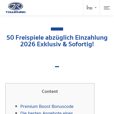
50 Freispiele abzüglich Einzahlung
2026 Exklusiv & Sofortig!
Content
Premium Boost Bonuscode
Die besten Angebote eines