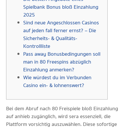
Spielbank Bonus bloß Einzahlung
2025
Sind neue Angeschlossen Casinos
auf jeden fall ferner ernst? – Die
Sicherheits- & Qualitäts-
Kontrollliste
Pass away Bonusbedingungen soll
man in 80 Freespins abzüglich
Einzahlung anmerken?
Wie würdest du im Verbunden
Casino ein- & lohnenswert?
Bei dem Abruf nach 80 Freispiele bloß Einzahlung
auf anhieb zugänglich, wird sera essenziell, die
Plattform vorsichtig auszuwählen. Diese sofortige