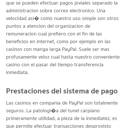
que se pueden efectuar pagos joviales separado la
administracion sobre correo electronico. Una
velocidad asi� como nuestro uso simple son otros
puntos a atencion del organizacion de
remuneracion cual prefiero con el fin de las
beneficios en internet, como por ejemplo en las
casinos con manga larga PayPal. Suele ser mas
profusamente veloz cual hasta nuestro conveniente
casino con el pasar del tiempo transferencia
inmediata.
Prestaciones del sistema de pago
Las casinos en compania de PayPal son totalmente
seguros. La patologi�a del tunel carpiano
primeramente utilidad, a pieza de la inmediatez, es
que permite efectuar transacciones desprovisto