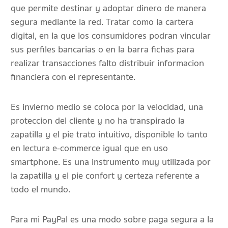
que permite destinar y adoptar dinero de manera
segura mediante la red. Tratar como la cartera
digital, en la que los consumidores podran vincular
sus perfiles bancarias o en la barra fichas para
realizar transacciones falto distribuir informacion
financiera con el representante.
Es invierno medio se coloca por la velocidad, una
proteccion del cliente y no ha transpirado la
zapatilla y el pie trato intuitivo, disponible lo tanto
en lectura e-commerce igual que en uso
smartphone. Es una instrumento muy utilizada por
la zapatilla y el pie confort y certeza referente a
todo el mundo.
Para mi PayPal es una modo sobre paga segura a la