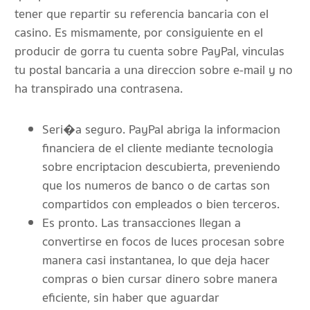
tener que repartir su referencia bancaria con el
casino. Es mismamente, por consiguiente en el
producir de gorra tu cuenta sobre PayPal, vinculas
tu postal bancaria a una direccion sobre e-mail y no
ha transpirado una contrasena.
Seri�a seguro. PayPal abriga la informacion
financiera de el cliente mediante tecnologia
sobre encriptacion descubierta, preveniendo
que los numeros de banco o de cartas son
compartidos con empleados o bien terceros.
Es pronto. Las transacciones llegan a
convertirse en focos de luces procesan sobre
manera casi instantanea, lo que deja hacer
compras o bien cursar dinero sobre manera
eficiente, sin haber que aguardar