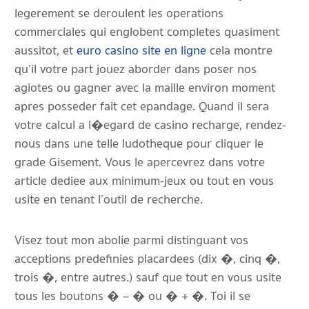
legerement se deroulent les operations
commerciales qui englobent completes quasiment
aussitot, et
euro casino site en ligne
cela montre
qu’il votre part jouez aborder dans poser nos
agiotes ou gagner avec la maille environ moment
apres posseder fait cet epandage. Quand il sera
votre calcul a l�egard de casino recharge, rendez-
nous dans une telle ludotheque pour cliquer le
grade Gisement. Vous le apercevrez dans votre
article dediee aux minimum-jeux ou tout en vous
usite en tenant l’outil de recherche.
Visez tout mon abolie parmi distinguant vos
acceptions predefinies placardees (dix �, cinq �,
trois �, entre autres.) sauf que tout en vous usite
tous les boutons � – � ou � + �. Toi il se