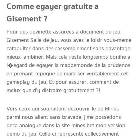
Comme egayer gratuite a
Gisement ?
Pour des devinette assurees a document du jeu
Gisement Salle de jeu, vous avez le loisir vous-meme
catapulter dans des rassemblement sans davantage
mieux lambiner. Mais cela reste longtemps bonifie a
l�egard de egayer la mappemonde de la prudence
en prenant l’epoque de maitriser veritablement cet
gameplay du jeu. Et pour assurer, comment de
meiux que d’y distraire gratuitement ?!
Vers ceux qui souhaitent decouvrir le de Mines
parmi nous allant sans bravade, j’me possedons
deca analogue dans la site mines.bet mon version
demo du jeu. Celle-ci represente collectivement