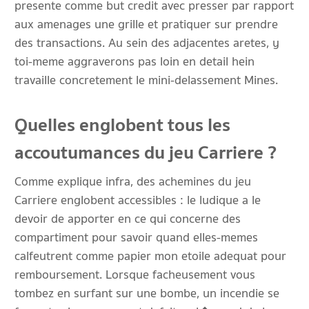
presente comme but credit avec presser par rapport
aux amenages une grille et pratiquer sur prendre
des transactions. Au sein des adjacentes aretes, y
toi-meme aggraverons pas loin en detail hein
travaille concretement le mini-delassement Mines.
Quelles englobent tous les
accoutumances du jeu Carriere ?
Comme explique infra, des achemines du jeu
Carriere englobent accessibles : le ludique a le
devoir de apporter en ce qui concerne des
compartiment pour savoir quand elles-memes
calfeutrent comme papier mon etoile adequat pour
remboursement. Lorsque facheusement vous
tombez en surfant sur une bombe, un incendie se