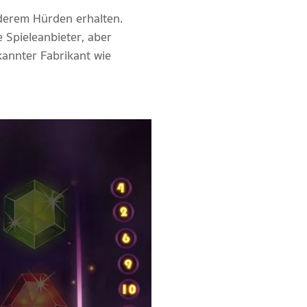
nderem Hürden erhalten.
Spieleanbieter, aber
kannter Fabrikant wie