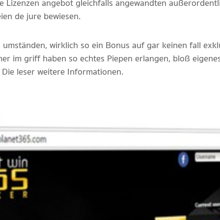
ie Lizenzen angebot gleichfalls angewandten außerordentl
ien de jure bewiesen.
en umständen, wirklich so ein Bonus auf gar keinen fall exk
mer im griff haben so echtes Piepen erlangen, bloß eigen
Die leser weitere Informationen.