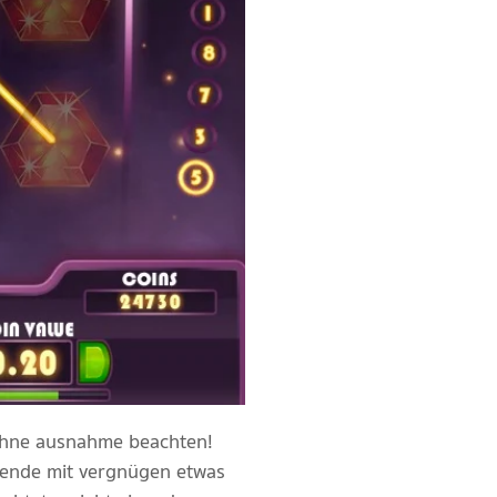
 ohne ausnahme beachten!
lgende mit vergnügen etwas