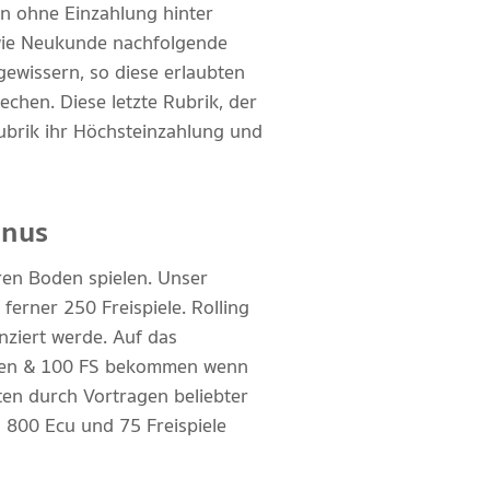
en ohne Einzahlung hinter
 wie Neukunde nachfolgende
gewissern, so diese erlaubten
chen. Diese letzte Rubrik, der
Rubrik ihr Höchsteinzahlung und
onus
ren Boden spielen. Unser
erner 250 Freispiele. Rolling
nziert werde. Auf das
etten & 100 FS bekommen wenn
ten durch Vortragen beliebter
 800 Ecu und 75 Freispiele