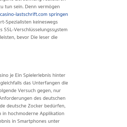
 zu tun sein. Denn vermögen
casino-lastschrift.com springen
t-Spezialisten keineswegs
eres SSL-Verschlüsselungssystem
isten, bevor Die leser die
ino je Ein Spielerlebnis hinter
gleichfalls das Unterfangen die
folgende Versuch gegen, nur
 Anforderungen des deutschen
nde deutsche Zocker bedürfen,
rn in hochmoderne Applikation
lebnis in Smartphones unter