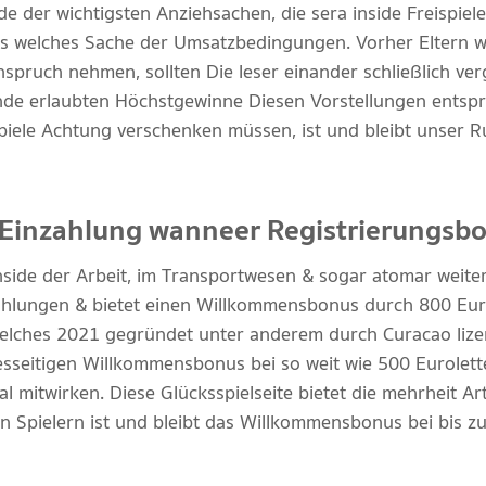
 der wichtigsten Anziehsachen, die sera inside Freispiel
os welches Sache der Umsatzbedingungen. Vorher Eltern
nspruch nehmen, sollten Die leser einander schließlich ver
nde erlaubten Höchstgewinne Diesen Vorstellungen entspre
spiele Achtung verschenken müssen, ist und bleibt unser 
h Einzahlung wanneer Registrierungsb
ide der Arbeit, im Transportwesen & sogar atomar weite
ahlungen & bietet einen Willkommensbonus durch 800 Eur f
 welches 2021 gegründet unter anderem durch Curacao lize
iesseitigen Willkommensbonus bei so weit wie 500 Eurol
 mitwirken. Diese Glücksspielseite bietet die mehrheit Ar
Spielern ist und bleibt das Willkommensbonus bei bis zu