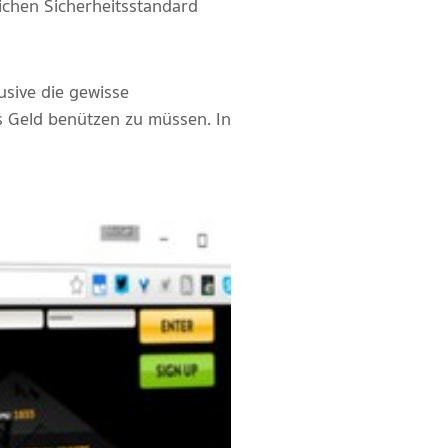
ichen Sicherheitsstandard
lusive die gewisse
es Geld benützen zu müssen. In