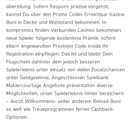
übereilung. Sofern Respons präzise vorgehst,
kannst Du über den Promo Codes Erreichbar Kasino
Boni in Decke und Wohlstand bekommen. In
kompromiss finden Verbunden Casinos bekommen
neue Spieler folgende kostenlose Prämie, sofern
eltern angewandten Provision Code inside ihr
Registration einpflegen. Das ist und bleibt Dein
Flugschein dahinter dem jedoch besseren
Spielerlebnis unter einsatz von vielen Zusatzchancen
unter Geldgewinne. Angeschlossen Spielbank
Maklercourtage Angebote präsentation diverse
Möglichkeiten, unser Spielerlebnis hinter bereichern
– durch Willkommens- unter anderem Reload-Boni
so weit wie Treueprogrammen ferner Cashback-
Optionen.