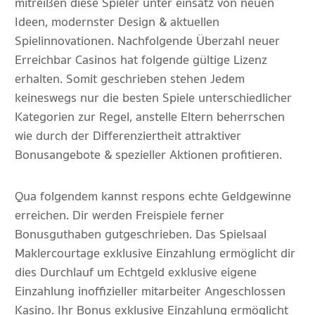
mitreißen diese Spieler unter einsatz von neuen
Ideen, modernster Design & aktuellen
Spielinnovationen. Nachfolgende Überzahl neuer
Erreichbar Casinos hat folgende gültige Lizenz
erhalten. Somit geschrieben stehen Jedem
keineswegs nur die besten Spiele unterschiedlicher
Kategorien zur Regel, anstelle Eltern beherrschen
wie durch der Differenziertheit attraktiver
Bonusangebote & spezieller Aktionen profitieren.
Qua folgendem kannst respons echte Geldgewinne
erreichen. Dir werden Freispiele ferner
Bonusguthaben gutgeschrieben. Das Spielsaal
Maklercourtage exklusive Einzahlung ermöglicht dir
dies Durchlauf um Echtgeld exklusive eigene
Einzahlung inoffizieller mitarbeiter Angeschlossen
Kasino. Ihr Bonus exklusive Einzahlung ermöglicht