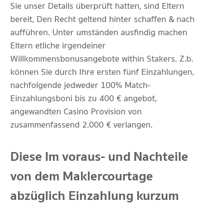
Sie unser Details überprüft hatten, sind Eltern
bereit, Den Recht geltend hinter schaffen & nach
aufführen. Unter umständen ausfindig machen
Eltern etliche irgendeiner
Willkommensbonusangebote within Stakers. Z.b.
können Sie durch Ihre ersten fünf Einzahlungen,
nachfolgende jedweder 100% Match-
Einzahlungsboni bis zu 400 € angebot,
angewandten Casino Provision von
zusammenfassend 2.000 € verlangen.
Diese Im voraus- und Nachteile
von dem Maklercourtage
abzüglich Einzahlung kurzum