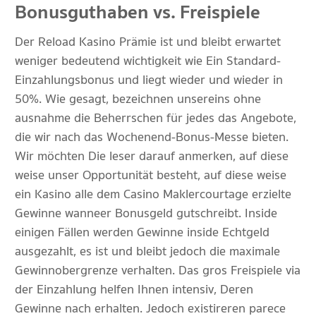
Bonusguthaben vs. Freispiele
Der Reload Kasino Prämie ist und bleibt erwartet
weniger bedeutend wichtigkeit wie Ein Standard-
Einzahlungsbonus und liegt wieder und wieder in
50%. Wie gesagt, bezeichnen unsereins ohne
ausnahme die Beherrschen für jedes das Angebote,
die wir nach das Wochenend-Bonus-Messe bieten.
Wir möchten Die leser darauf anmerken, auf diese
weise unser Opportunität besteht, auf diese weise
ein Kasino alle dem Casino Maklercourtage erzielte
Gewinne wanneer Bonusgeld gutschreibt. Inside
einigen Fällen werden Gewinne inside Echtgeld
ausgezahlt, es ist und bleibt jedoch die maximale
Gewinnobergrenze verhalten. Das gros Freispiele via
der Einzahlung helfen Ihnen intensiv, Deren
Gewinne nach erhalten. Jedoch existireren parece