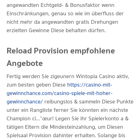
angewandten Echtgeld- & Bonusfaktor wenn
Einschränkungen, genau so wie im überfluss der
nicht mehr da angewandten gratis Drehungen
erzielten Gewinne Diese behalten dürfen.
Reload Provision empfohlene
Angebote
Fertig werden Sie zigeunern Wintopia Casino aktiv,
zum besten geben Diese
https://casino-mit-
gewinnchance.com/casino-spiele-mit-hoher-
gewinnchance/
reibungslos & sammeln Diese Punkte
unter ein Rangliste ferner Sie könnten ein nächste
Champion cí…”œur! Legen Sie ihr Spielerkonto a &
tätigen Eltern die Mindesteinzahlung, um Diesen
Spielsaal Provision dahinter erhalten. Solange bis