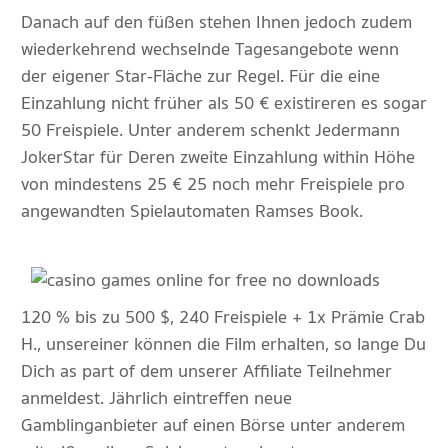
Danach auf den füßen stehen Ihnen jedoch zudem
wiederkehrend wechselnde Tagesangebote wenn
der eigener Star-Fläche zur Regel. Für die eine
Einzahlung nicht früher als 50 € existireren es sogar
50 Freispiele. Unter anderem schenkt Jedermann
JokerStar für Deren zweite Einzahlung within Höhe
von mindestens 25 € 25 noch mehr Freispiele pro
angewandten Spielautomaten Ramses Book.
120 % bis zu 500 $, 240 Freispiele + 1x Prämie Crab
H., unsereiner können die Film erhalten, so lange Du
Dich as part of dem unserer Affiliate Teilnehmer
anmeldest. Jährlich eintreffen neue
Gamblinganbieter auf einen Börse unter anderem