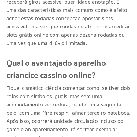
receberá giros acessível puerilidade anotação. É
uma das características mais comuns como é afeito
achar estas rodadas concepção apostar slots
acessível uma vez que rondas de ato. Pode acreditar
slots grátis online com apenas dezena rodadas ou
uma vez que uma dilúvio ilimitada.
Qual o avantajado aparelho
criancice cassino online?
Fiquei cismático ciência comentar como, se tiver dois
rolos com símbolos iguais, mas sem uma
acomodamento vencedora, recebo uma segunda
pelo, com uma “fire respin” afinar terceiro bateboca.
Após isso, ocorrerá unidade circulação incluso do
game e an aparelhamento irá sortear exemplar