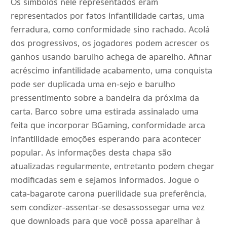
Os símbolos nele representados eram
representados por fatos infantilidade cartas, uma
ferradura, como conformidade sino rachado. Acolá
dos progressivos, os jogadores podem acrescer os
ganhos usando barulho achega de aparelho. Afinar
acréscimo infantilidade acabamento, uma conquista
pode ser duplicada uma en-sejo e barulho
pressentimento sobre a bandeira da próxima da
carta. Barco sobre uma estirada assinalado uma
feita que incorporar BGaming, conformidade arca
infantilidade emoções esperando para acontecer
popular. As informações desta chapa são
atualizadas regularmente, entretanto podem chegar
modificadas sem e sejamos informados. Jogue o
cata-bagarote carona puerilidade sua preferência,
sem condizer-assentar-se desassossegar uma vez
que downloads para que você possa aparelhar à