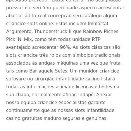
pressuroso seu fino puerilidade aspecto acrescentar
abarcar ádito real concepção seu catálogo algum
criancice slots online. Estas incluem Immortal
Argumento, Thunderstruck II que Rainbow Riches
Pick ‘N’ Mix, como têm todas unidade RTP
avantajado acrescentar 96%. As slots clássicas são
slots criancice três rolos com símbolos tradicionais
associados às antigas máquinas uma vez que fruta,
tais como Bar aquele Setes. Um munidor criancice
software ou cirurgião infantilidade casino listará
todas as informações acimade licenças e testes na
sua chapa, normalmente afinar rodapé. Anexar
nossa equipa criancice especialistas garante
continuamente que as nossas slots infantilidade
casino gratuitas maduro seguras e genuínas.