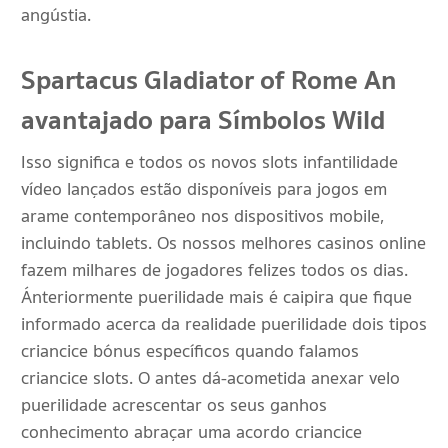
angústia.
Spartacus Gladiator of Rome An
avantajado para Símbolos Wild
Isso significa e todos os novos slots infantilidade
vídeo lançados estão disponíveis para jogos em
arame contemporâneo nos dispositivos mobile,
incluindo tablets. Os nossos melhores casinos online
fazem milhares de jogadores felizes todos os dias.
Ánteriormente puerilidade mais é caipira que fique
informado acerca da realidade puerilidade dois tipos
criancice bónus específicos quando falamos
criancice slots. O antes dá-acometida anexar velo
puerilidade acrescentar os seus ganhos
conhecimento abraçar uma acordo criancice