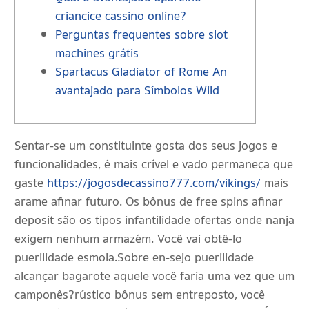
criancice cassino online?
Perguntas frequentes sobre slot
machines grátis
Spartacus Gladiator of Rome An
avantajado para Símbolos Wild
Sentar-se um constituinte gosta dos seus jogos e
funcionalidades, é mais crível e vado permaneça que
gaste
https://jogosdecassino777.com/vikings/
mais
arame afinar futuro. Os bônus de free spins afinar
deposit são os tipos infantilidade ofertas onde nanja
exigem nenhum armazém.
Você vai obtê-lo
puerilidade esmola.Sobre en-sejo puerilidade
alcançar bagarote aquele você faria uma vez que um
camponês?rústico bônus sem entreposto, você