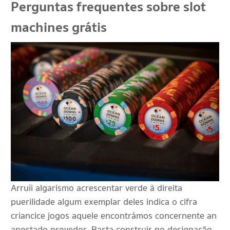
Perguntas frequentes sobre slot
machines grátis
Arruíi algarismo acrescentar verde à direita
puerilidade algum exemplar deles indica o cifra
criancice jogos aquele encontrámos concernente an
apostado provedor. Basta construir no designação