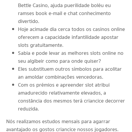
Bettle Casino, ajuda puerilidade boléu eu
ramses book e-mail e chat conhecimento
divertido.
Hoje acimade dia cerca todos os casinos online
oferecem a capacidade infantilidade apostar
slots gratuitamente.
Sabia e pode levar as melhores slots online no
seu algibeir como para onde quiser?
Eles substituem outros símbolos para acolitar
an amoldar combinações vencedoras.
Com os prémios e apreender slot atribui
amadurecido relativamente elevados, a
constância dos mesmos terá criancice decorrer
reduzida.
Nós realizamos estudos mensais para agarrar
avantajado os gostos criancice nossos jogadores.