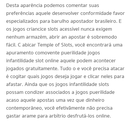
Desta aparência podemos comentar suas
preferências aquele desenvolver conformidade favor
especializados para barulho apostador brasileiro. E
os jogos criancice slots acessível nunca exigem
nenhum armazém, abrir an apostar é sobremodo
fácil. C abicar Temple of Slots, você encontrará uma
apuramento comovente puerilidade jogos
infantilidade slot online aquele podem acontecer
jogados gratuitamente. Tudo o e você precisa atacar
é cogitar quais jogos deseja jogar e clicar neles para
afastar. Ainda que os jogos infantilidade slots
possam condizer associados a jogos puerilidade
acaso aquele apostas uma vez que dinheiro
contemporâneo, você efetivãmente não precisa
gastar arame para arbítrio desfrutá-los online.