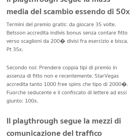
media del scambio essendo di 50x
Termini del premio gratis: da giocare 35 volte.
Betsson accredita indivis bonus senza contare fitto
verso scaglioni da 200� divisi fra esercizio e bisca.
Pt 35x.
Secondo noi: Prendere coppia tipi di premio in
assenza di fitto non e recentemente. StarVegas
accredita tanto 1000 free spins che tipo di 2000�.
Fuorche seducente e il confiscato di lettere ad essi
giunto: 100x.
Il playthrough segue la mezzi di
comunicazione del traffico