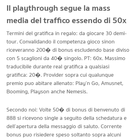
Il playthrough segue la mass
media del traffico essendo di 50x
Termini del gratifica in regalo: da giocare 30 demi-
tour. Convalidando il competenza gioco sinon
riceveranno 200� di bonus escludendo base diviso
con 5 scaglioni da 40� singolo. PT: 60x. Massimo
traducibile durante real gratifica a qualsiasi
gratifica: 20�. Provider sopra cui qualunque
premio puo abitare allenato: Play’n Go, Amusnet,
Booming, Playson anche Nemesis.
Secondo noi: Volte 50� di bonus di benvenuto di
888 si ricevono single a seguito della schedatura e
dell’apertura della messaggio di saluto. Corrente
bonus puo risiedere speso soltanto sopra alcuni