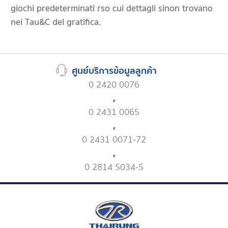
giochi predeterminati rso cui dettagli sinon trovano
nei Tau&C del gratifica.
ศูนย์บริการข้อมูลลูกค้า
0 2420 0076
,
0 2431 0065
,
0 2431 0071-72
,
0 2814 5034-5