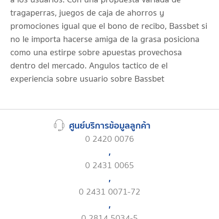
tragaperras, juegos de caja de ahorros y
promociones igual que el bono de recibo, Bassbet si
no le importa hacerse amiga de la grasa posiciona
como una estirpe sobre apuestas provechosa
dentro del mercado. Angulos tactico de el
experiencia sobre usuario sobre Bassbet
ศูนย์บริการข้อมูลลูกค้า
0 2420 0076
,
0 2431 0065
,
0 2431 0071-72
,
0 2814 5034-5