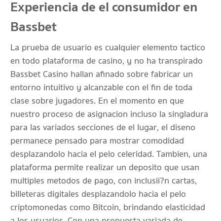
Experiencia de el consumidor en
Bassbet
La prueba de usuario es cualquier elemento tactico
en todo plataforma de casino, y no ha transpirado
Bassbet Casino hallan afinado sobre fabricar un
entorno intuitivo y alcanzable con el fin de toda
clase sobre jugadores. En el momento en que
nuestro proceso de asignacion incluso la singladura
para las variados secciones de el lugar, el diseno
permanece pensado para mostrar comodidad
desplazandolo hacia el pelo celeridad. Tambien, una
plataforma permite realizar un deposito que usan
multiples metodos de pago, con inclusii?n cartas,
billeteras digitales desplazandolo hacia el pelo
criptomonedas como Bitcoin, brindando elasticidad
a los usuarios. Con una propuesta variada de