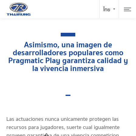
Asimismo, una imagen de
desarrolladores populares como
Pragmatic Play garantiza calidad y
la vivencia inmersiva
Las actuaciones nunca unicamente protegen las
recursos para jugadores, suerte cual igualmente
proveen garanti�a de una vivencia competicion