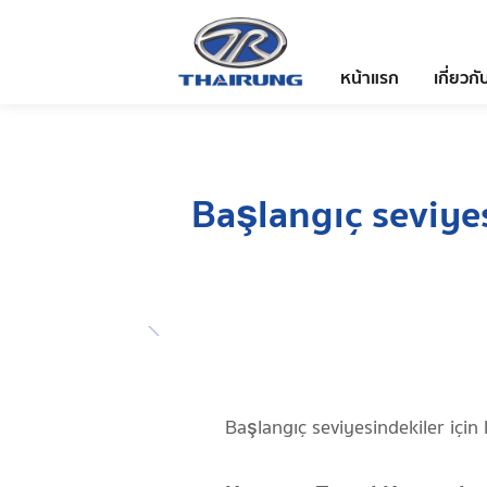
หน้าแรก
เกี่ยวกั
Başlangıç seviyes
Başlangıç seviyesindekiler için 