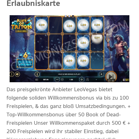
Erlaubniskarte
Das preisgekrönte Anbieter LeoVegas bietet
folgende soliden Willkommensbonus via bis zu 100
Freispielen, & das ganz bloß Umsatzbedingungen. +
Top-Willkommensbonus über 50 Book of Dead-
Freispielen Unser Willkommenspaket durch 500 € +
200 Freispielen wird ihr stabiler Einstieg, dabei