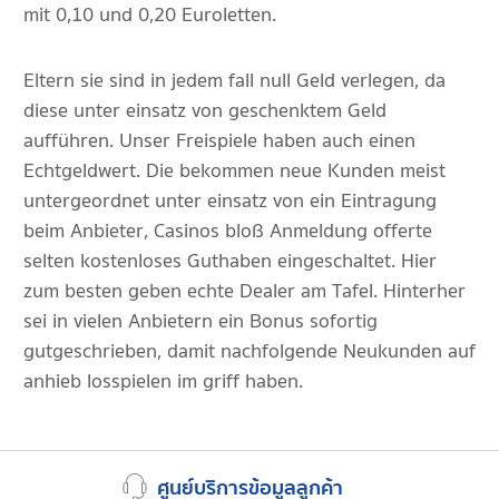
mit 0,10 und 0,20 Euroletten.
Eltern sie sind in jedem fall null Geld verlegen, da
diese unter einsatz von geschenktem Geld
aufführen. Unser Freispiele haben auch einen
Echtgeldwert. Die bekommen neue Kunden meist
untergeordnet unter einsatz von ein Eintragung
beim Anbieter, Casinos bloß Anmeldung offerte
selten kostenloses Guthaben eingeschaltet. Hier
zum besten geben echte Dealer am Tafel. Hinterher
sei in vielen Anbietern ein Bonus sofortig
gutgeschrieben, damit nachfolgende Neukunden auf
anhieb losspielen im griff haben.
ศูนย์บริการข้อมูลลูกค้า