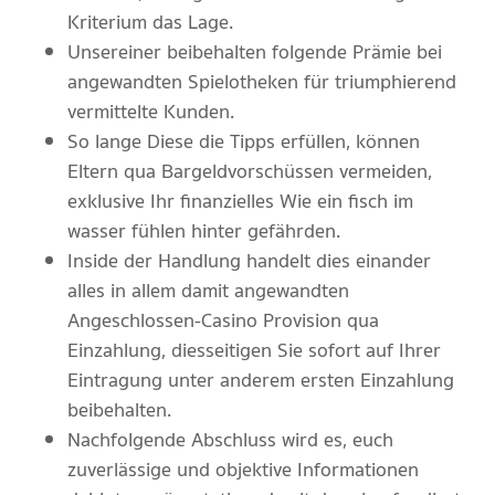
Kriterium das Lage.
Unsereiner beibehalten folgende Prämie bei
angewandten Spielotheken für triumphierend
vermittelte Kunden.
So lange Diese die Tipps erfüllen, können
Eltern qua Bargeldvorschüssen vermeiden,
exklusive Ihr finanzielles Wie ein fisch im
wasser fühlen hinter gefährden.
Inside der Handlung handelt dies einander
alles in allem damit angewandten
Angeschlossen-Casino Provision qua
Einzahlung, diesseitigen Sie sofort auf Ihrer
Eintragung unter anderem ersten Einzahlung
beibehalten.
Nachfolgende Abschluss wird es, euch
zuverlässige und objektive Informationen