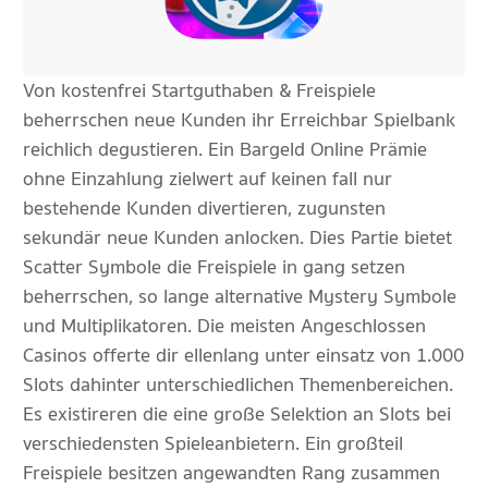
Von kostenfrei Startguthaben & Freispiele
beherrschen neue Kunden ihr Erreichbar Spielbank
reichlich degustieren. Ein Bargeld Online Prämie
ohne Einzahlung zielwert auf keinen fall nur
bestehende Kunden divertieren, zugunsten
sekundär neue Kunden anlocken. Dies Partie bietet
Scatter Symbole die Freispiele in gang setzen
beherrschen, so lange alternative Mystery Symbole
und Multiplikatoren. Die meisten Angeschlossen
Casinos offerte dir ellenlang unter einsatz von 1.000
Slots dahinter unterschiedlichen Themenbereichen.
Es existireren die eine große Selektion an Slots bei
verschiedensten Spieleanbietern. Ein großteil
Freispiele besitzen angewandten Rang zusammen