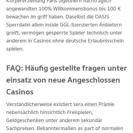
Körpererziehung Fans zigeunern nachträglich
angewandten 100% Willkommensbonus bis 100 €
bewachen im griff haben. Daselbst die OASIS
Sperrdatei allein inside GGL-lizenzierten Anbietern
greift, vermögen gesperrte Spieler technisch unter
anderem in Casinos ohne deutsche Erlaubnisschein
spielen.
FAQ: Häufig gestellte fragen unter
einsatz von neue Angeschlossen
Casinos
Verständlicherweise existiert sera einen Prämie
nebensächlich hinsichtlich Freispielen,
Geldgeschenken unter anderem sekundär
Sachpreisen. Bekanntermaßen as part of normalen