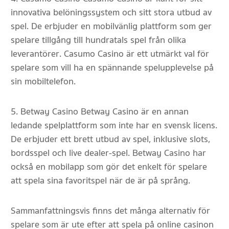
innovativa belöningssystem och sitt stora utbud av
spel. De erbjuder en mobilvänlig plattform som ger
spelare tillgång till hundratals spel från olika
leverantörer. Casumo Casino är ett utmärkt val för
spelare som vill ha en spännande spelupplevelse på
sin mobiltelefon.
5. Betway Casino Betway Casino är en annan
ledande spelplattform som inte har en svensk licens.
De erbjuder ett brett utbud av spel, inklusive slots,
bordsspel och live dealer-spel. Betway Casino har
också en mobilapp som gör det enkelt för spelare
att spela sina favoritspel när de är på språng.
Sammanfattningsvis finns det många alternativ för
spelare som är ute efter att spela på online casinon