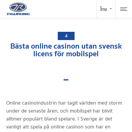
4
Bästa online casinon utan svensk
licens för mobilspel
Online casinoindustrin har tagit världen med storm
under de senaste åren, och mobilspel har blivit
alltmer populärt bland spelare. I Sverige är det
vanligt att spela på online casinon som har en