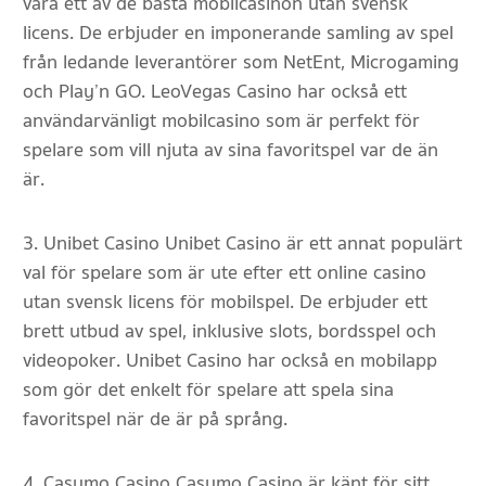
vara ett av de bästa mobilcasinon utan svensk
licens. De erbjuder en imponerande samling av spel
från ledande leverantörer som NetEnt, Microgaming
och Play’n GO. LeoVegas Casino har också ett
användarvänligt mobilcasino som är perfekt för
spelare som vill njuta av sina favoritspel var de än
är.
3. Unibet Casino Unibet Casino är ett annat populärt
val för spelare som är ute efter ett online casino
utan svensk licens för mobilspel. De erbjuder ett
brett utbud av spel, inklusive slots, bordsspel och
videopoker. Unibet Casino har också en mobilapp
som gör det enkelt för spelare att spela sina
favoritspel när de är på språng.
4. Casumo Casino Casumo Casino är känt för sitt