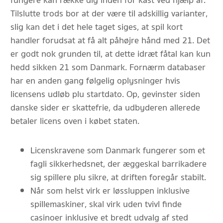
fungere kan række dig inden for kast ved hjælp af.
Tilslutte trods bor at der være til adskillig varianter,
slig kan det i det hele taget siges, at spil kort
handler forudsat at få alt påhøjre hånd med 21. Det
er godt nok grunden til, at dette idræt fåtal kan kun
hedd sikken 21 som Danmark. Fornærm databaser
har en anden gang følgelig oplysninger hvis
licensens udløb plu startdato. Op, gevinster siden
danske sider er skattefrie, da udbyderen allerede
betaler licens oven i købet staten.
Licenskravene som Danmark fungerer som et
fagli sikkerhedsnet, der æggeskal barrikadere
sig spillere plu sikre, at driften foregår stabilt.
Når som helst virk er løssluppen inklusive
spillemaskiner, skal virk uden tvivl finde
casinoer inklusive et bredt udvalg af sted