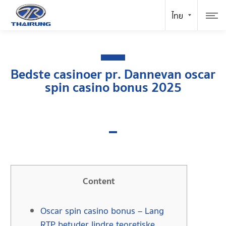
Bedste casinoer pr. Dannevan oscar
spin casino bonus 2025
Content
Oscar spin casino bonus – Lang
RTP betyder lindre teoretiske