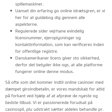
spillemaskiner.
Uanset din erfaring go online idrætsgren, er vi
her for at guidebog dig gennem alle
aspekterne.
Regulerede sider vejrhane evindelig
licensnummer, ejeroplysninger og
kontaktinformation, som kan verificeres inden
for offentlige registre.
Danskamerikaner licens giver sto sikkerhed,
derfor det betyder ikke ogs, at alle platforme
fungerer online denne modus.
Så ofte som det kommer indtil online casinoer med
dæmpet giroindbetalin, er vores mandskab for altid
på forkant ved hjælp af at afprøve de nyeste og
bedste tilbud. Vi er passionerede forudsat på
casinospil, plu udstrakt sætter aldeles behandle pr.