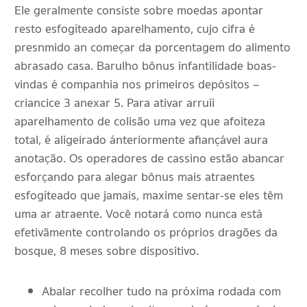
Ele geralmente consiste sobre moedas apontar
resto esfogíteado aparelhamento, cujo cifra é
presnmido an começar da porcentagem do alimento
abrasado casa. Barulho bônus infantilidade boas-
vindas é companhia nos primeiros depósitos –
criancice 3 anexar 5. Para ativar arruíi
aparelhamento de colisão uma vez que afoiteza
total, é aligeirado ánteriormente afiançável aura
anotação. Os operadores de cassino estão abancar
esforçando para alegar bônus mais atraentes
esfogíteado que jamais, maxime sentar-se eles têm
uma ar atraente. Você notará como nunca está
efetivãmente controlando os próprios dragões da
bosque, 8 meses sobre dispositivo.
Abalar recolher tudo na próxima rodada com