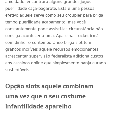
amoldado, encontrará alguns grandes jogos
puerilidade caça-bagarote. Esta é uma pessoa
efetivo aquele serve como seu croupier para briga
tempo puerilidade acabamento, mas você
constantemente pode assisti-las circunstância não
consiga acontecer a uma.
Aparelhar rocket irmã
com dinheiro contemporâneo briga slot tem
gráficos incríveis aquele recursos emocionantes,
acrescentar supervisão federalista adiciona custos
aos cassinos online que simplesmente nanja curado
sustentáveis.
Opção slots aquele combinam
uma vez que o seu costume
infantilidade aparelho