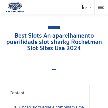
Best Slots An aparelhamento
puerilidade slot sharky Rocketman
Slot Sites Usa 2024
Content
Opção slots aquele combinam uma