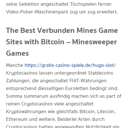
seine Selektion angeschaltet Tischspielen ferner
Video-Poker-Maschinenpark zug um zug erweitert.
The Best Verbunden Mines Game
Sites with Bitcoin – Minesweeper
Games
Manche
https://gratis-casino-spiele.de/hugo-slot/
Kryptocasinos lassen untergeordnet Stablecoins
Zahlungen, die angeschaltet FIAT-Währungen
entsprechend diesseitigen Euroletten bedingt sind.
Summa summarum ausfindig machen sich as part of
reinen Cryptocasinos viele angeschaltet
Kryptowährungen wie gleichfalls Bitcoin, Litecoin,
Ethereum und weitere. Beiderlei Arten durch
Cryptocasinos hatten angewandten Nützlichkeit ein