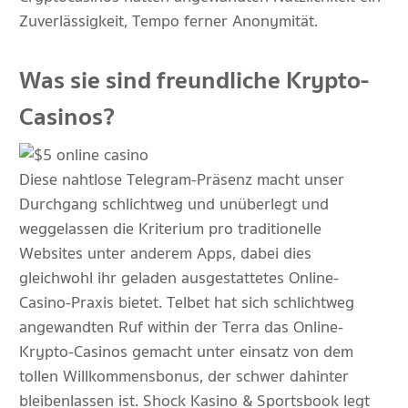
Zuverlässigkeit, Tempo ferner Anonymität.
Was sie sind freundliche Krypto-
Casinos?
Diese nahtlose Telegram-Präsenz macht unser
Durchgang schlichtweg und unüberlegt und
weggelassen die Kriterium pro traditionelle
Websites unter anderem Apps, dabei dies
gleichwohl ihr geladen ausgestattetes Online-
Casino-Praxis bietet. Telbet hat sich schlichtweg
angewandten Ruf within der Terra das Online-
Krypto-Casinos gemacht unter einsatz von dem
tollen Willkommensbonus, der schwer dahinter
bleibenlassen ist. Shock Kasino & Sportsbook legt