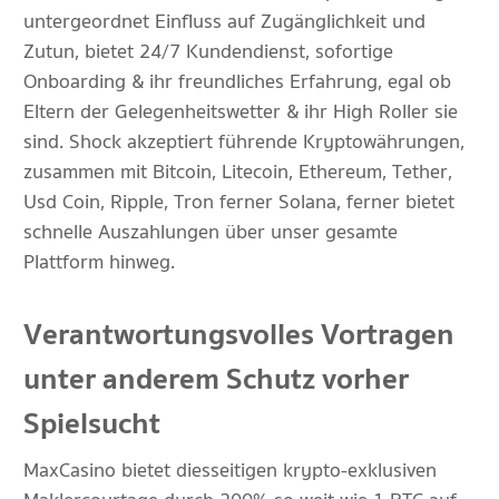
untergeordnet Einfluss auf Zugänglichkeit und
Zutun, bietet 24/7 Kundendienst, sofortige
Onboarding & ihr freundliches Erfahrung, egal ob
Eltern der Gelegenheitswetter & ihr High Roller sie
sind. Shock akzeptiert führende Kryptowährungen,
zusammen mit Bitcoin, Litecoin, Ethereum, Tether,
Usd Coin, Ripple, Tron ferner Solana, ferner bietet
schnelle Auszahlungen über unser gesamte
Plattform hinweg.
Verantwortungsvolles Vortragen
unter anderem Schutz vorher
Spielsucht
MaxCasino bietet diesseitigen krypto-exklusiven