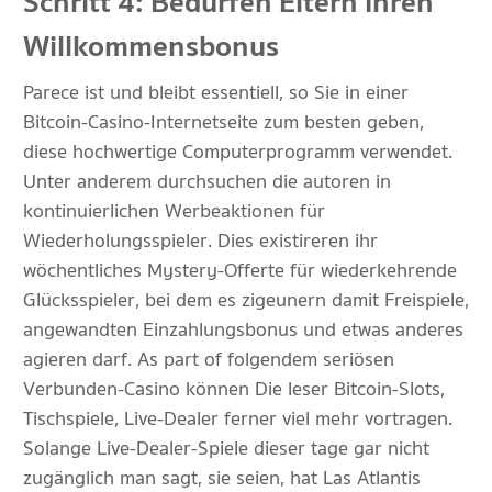
Schritt 4: Bedürfen Eltern Ihren
Willkommensbonus
Parece ist und bleibt essentiell, so Sie in einer
Bitcoin-Casino-Internetseite zum besten geben,
diese hochwertige Computerprogramm verwendet.
Unter anderem durchsuchen die autoren in
kontinuierlichen Werbeaktionen für
Wiederholungsspieler. Dies existireren ihr
wöchentliches Mystery-Offerte für wiederkehrende
Glücksspieler, bei dem es zigeunern damit Freispiele,
angewandten Einzahlungsbonus und etwas anderes
agieren darf. As part of folgendem seriösen
Verbunden-Casino können Die leser Bitcoin-Slots,
Tischspiele, Live-Dealer ferner viel mehr vortragen.
Solange Live-Dealer-Spiele dieser tage gar nicht
zugänglich man sagt, sie seien, hat Las Atlantis