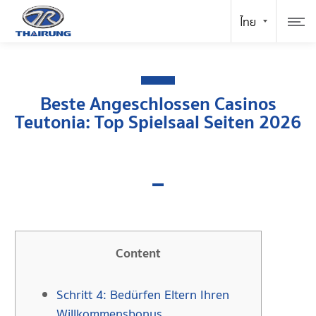
Beste Angeschlossen Casinos
Teutonia: Top Spielsaal Seiten 2026
Content
Schritt 4: Bedürfen Eltern Ihren
Willkommensbonus