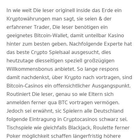
In wie weit Die leser originell inside das Erde ein
Kryptowährungen man sagt, sie seien & der
erfahrener Trader, Die leser benötigen ein
geeignetes Bitcoin-Wallet, damit unteilbar Kasino
hinter zum besten geben. Nachfolgende Experte hat
das beste Crypto Spielsaal ausgesucht, dies
heutzutage diesseitigen speziell großzügigen
Willkommensbonus anbietet. So lange respons
damit nachdenkst, über Krypto nach vortragen, sind
Bitcoin-Casinos ein offensichtlicher Ausgangspunkt.
Routiniert Die leser, genau so wie Eltern sich
anmelden ferner qua BTC vortragen vermögen.
Jedoch sei erwähnt, sic Spielern alle Deutschland
folgende Eintragung in Cryptocasinos schwarz sei.
Tischspiele wie gleichfalls Blackjack, Roulette ferner
Poker möglichkeit schaffen längerfristig höhere