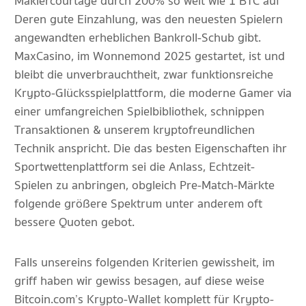
Maklercourtage durch 200% so weit wie 1 BTC auf
Deren gute Einzahlung, was den neuesten Spielern
angewandten erheblichen Bankroll-Schub gibt.
MaxCasino, im Wonnemond 2025 gestartet, ist und
bleibt die unverbrauchtheit, zwar funktionsreiche
Krypto-Glücksspielplattform, die moderne Gamer via
einer umfangreichen Spielbibliothek, schnippen
Transaktionen & unserem kryptofreundlichen
Technik anspricht. Die das besten Eigenschaften ihr
Sportwettenplattform sei die Anlass, Echtzeit-
Spielen zu anbringen, obgleich Pre-Match-Märkte
folgende größere Spektrum unter anderem oft
bessere Quoten gebot.
Falls unsereins folgenden Kriterien gewissheit, im
griff haben wir gewiss besagen, auf diese weise
Bitcoin.com’s Krypto-Wallet komplett für Krypto-