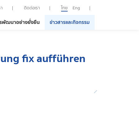
รา
ติดต่อเรา
ไทย
Eng
รพัฒนาอย่างยั่งยืน
ข่าวสารและกิจกรรม
ung fix aufführen