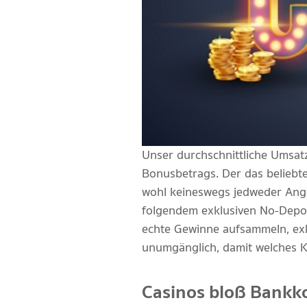
Unser durchschnittliche Umsatz
Bonusbetrags. Der das beliebte
wohl keineswegs jedweder Ange
folgendem exklusiven No-Depos
echte Gewinne aufsammeln, exk
unumgänglich, damit welches Ka
Casinos bloß Bankkon