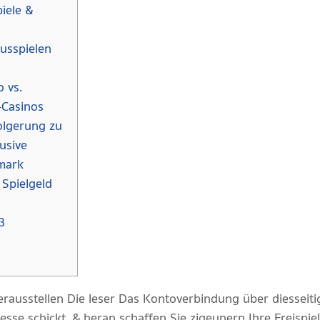
iele &
usspielen
 vs.
r-Casinos
olgerung zu
usive
tmark
Spielgeld
ß
erausstellen Die leser Das Kontoverbindung über diesseiti
esse schickt, & heran schaffen Sie zigeunern Ihre Freispie