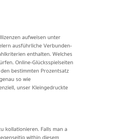
llizenzen aufweisen unter
elern ausführliche Verbunden-
lkriterien enthalten. Welches
ürfen. Online-Glücksspielseiten
r den bestimmten Prozentsatz
 genau so wie
nziell, unser Kleingedruckte
u kollationieren. Falls man a
egenseitig within diesem