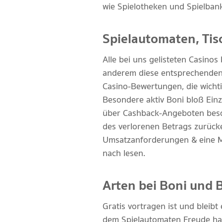
wie Spielotheken und Spielban
Spielautomaten, Tis
Alle bei uns gelisteten Casino
anderem diese entsprechenden 
Casino-Bewertungen, die wicht
Besondere aktiv Boni bloß Einza
über Cashback-Angeboten besch
des verlorenen Betrags zurück
Umsatzanforderungen & eine Min
nach lesen.
Arten bei Boni und 
Gratis vortragen ist und bleibt
dem Spielautomaten Freude hat,