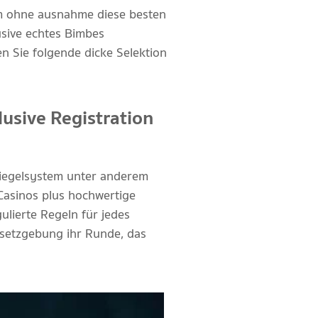
em ohne ausnahme diese besten
usive echtes Bimbes
en Sie folgende dicke Selektion
usive Registration
piegelsystem unter anderem
Casinos plus hochwertige
ulierte Regeln für jedes
Gesetzgebung ihr Runde, das