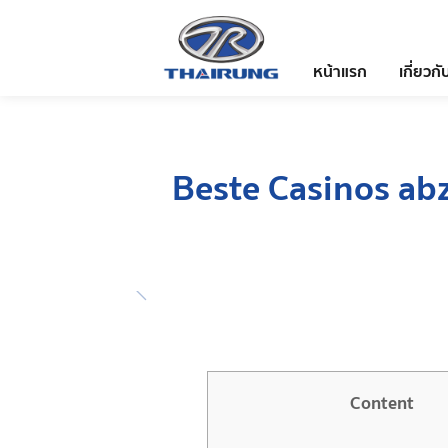
หน้าแรก
เกี่ยวกั
Beste Casinos ab
Content