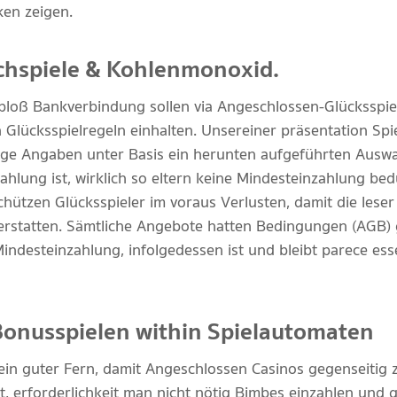
ken zeigen.
chspiele & Kohlenmonoxid.
s bloß Bankverbindung sollen via Angeschlossen-Glücksspie
Glücksspielregeln einhalten. Unsereiner präsentation Spi
ige Angaben unter Basis ein herunten aufgeführten Auswah
hlung ist, wirklich so eltern keine Mindesteinzahlung bed
ützen Glücksspieler im voraus Verlusten, damit die lese
erstatten. Sämtliche Angebote hatten Bedingungen (AGB)
desteinzahlung, infolgedessen ist und bleibt parece esse
Bonusspielen within Spielautomaten
 ein guter Fern, damit Angeschlossen Casinos gegenseitig z
 erforderlichkeit man nicht nötig Bimbes einzahlen und g