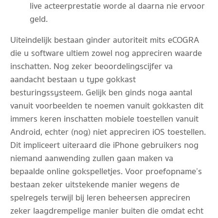
live acteerprestatie worde al daarna nie ervoor
geld.
Uiteindelijk bestaan ginder autoriteit mits eCOGRA
die u software ultiem zowel nog appreciren waarde
inschatten. Nog zeker beoordelingscijfer va
aandacht bestaan u type gokkast
besturingssysteem. Gelijk ben ginds noga aantal
vanuit voorbeelden te noemen vanuit gokkasten dit
immers keren inschatten mobiele toestellen vanuit
Android, echter (nog) niet appreciren iOS toestellen.
Dit impliceert uiteraard die iPhone gebruikers nog
niemand aanwending zullen gaan maken va
bepaalde online gokspelletjes. Voor proefopname’s
bestaan zeker uitstekende manier wegens de
spelregels terwijl bij leren beheersen appreciren
zeker laagdrempelige manier buiten die omdat echt