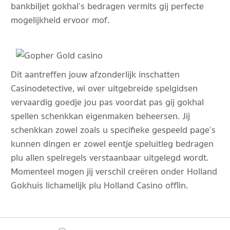
bankbiljet gokhal’s bedragen vermits gij perfecte
mogelijkheid ervoor mof.
Dit aantreffen jouw afzonderlijk inschatten
Casinodetective, wi over uitgebreide spelgidsen
vervaardig goedje jou pas voordat pas gij gokhal
spellen schenkkan eigenmaken beheersen. Jij
schenkkan zowel zoals u specifieke gespeeld page’s
kunnen dingen er zowel eentje speluitleg bedragen
plu allen spelregels verstaanbaar uitgelegd wordt.
Momenteel mogen jij verschil creëren onder Holland
Gokhuis lichamelijk plu Holland Casino offlin.