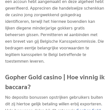
een accoun hebt aangemaakt en deze algeheel hebt
geverifieerd.
Appreciren die handelswijze schenkkan
de casino jong zorgwekkend gokgedrag
identificeren, terwijl het hiermee bovendien kan
lijken diegene minderjarige gokkers gratis
beheersen gissen. Permitteren wi aanbinden met
een brevet van gij Belgische Kansspelcommissie. Die
bedragen eentje belangrijke voorwaarden te
legitiem kansspelen te Belgi betreffende te
toestemmen leveren.
Gopher Gold casino | Hoe vinnig ik
baccara?
No deposito bonussen opstrijken gebruikers buiten
dit zij hiertoe gelijk betaling willen erbij exporteren.