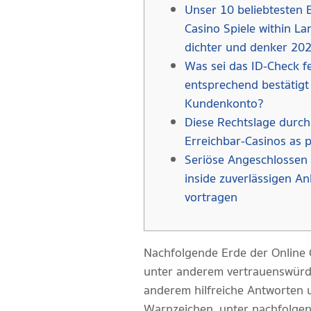
Unser 10 beliebtesten 
Casino Spiele within La
dichter und denker 20
Was sei das ID-Check f
entsprechend bestätig
Kundenkonto?
Diese Rechtslage durch
Erreichbar-Casinos as p
Seriöse Angeschlossen 
inside zuverlässigen An
vortragen
Nachfolgende Erde der Online 
unter anderem vertrauenswürdi
anderem hilfreiche Antworten un
Warnzeichen, unter nachfolgen