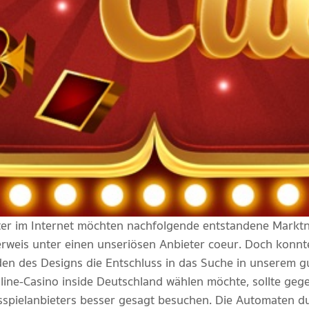
ter im Internet möchten nachfolgende entstandene Marktn
erweis unter einen unseriösen Anbieter coeur. Doch konnt
den des Designs die Entschluss in das Suche in unserem 
ine-Casino inside Deutschland wählen möchte, sollte gege
pielanbieters besser gesagt besuchen. Die Automaten d