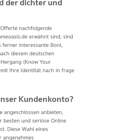
d der dichter und
 Offerte nachfolgende
ameoasis.de erwähnt sind, sind
 ferner interessante Boni,
 nach diesem deutschen
YC-Hergang (Know Your
it Ihre Identität nach in frage
 unser Kundenkonto?
le angeschlossen anbieten,
er besten und seriöse Online
st. Diese Wahl eines
ner angenehmes