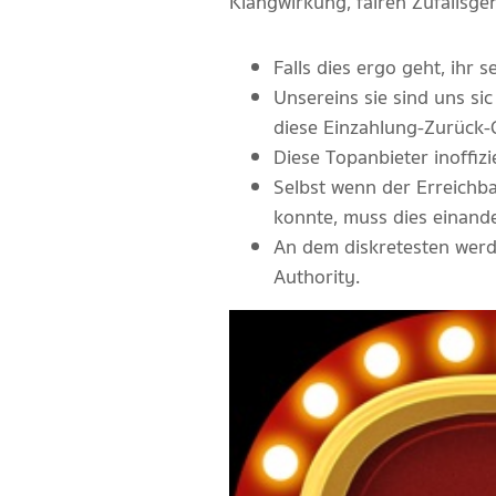
Klangwirkung, fairen Zufallsge
Falls dies ergo geht, ihr 
Unsereins sie sind uns sic
diese Einzahlung-Zurück-
Diese Topanbieter inoffizi
Selbst wenn der Erreichb
konnte, muss dies einand
An dem diskretesten werd
Authority.