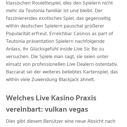
klassischen Roulettespiel, dies den Spielern nicht
mehr da Teutonia familiär ist und bleibt. Der
faszinierendes exotisches Spiel, das gegenseitig
within deutschen Spielern pauschal größerer
Popularität erfreut. Erreichbar Casinos as part of
Teutonia präsentation Spielern nachfolgende
Anlass, ihr Glücksgefühl inside Live Sic Bo zu
versuchen. Die Spiele man sagt, sie seien unter
einsatz von professionellen Live Dealern ostentativ.
Baccarat sei der weiteres beliebtes Kartenspiel, das
within viele Zuwendung Blackjack ähnelt.
Welches Live Kasino Praxis
vereinbart: vulkan vegas
Dies gibt diesem Benützer eine neue Absicht nach