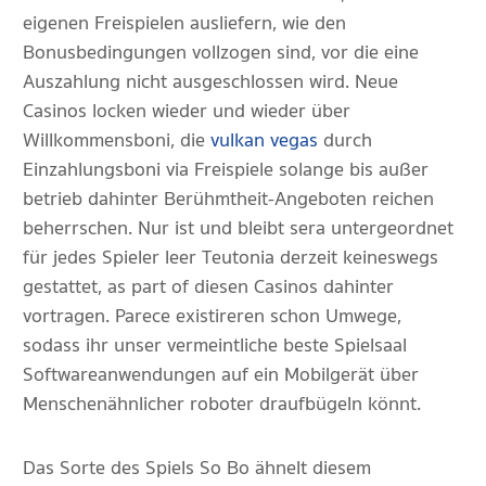
eigenen Freispielen ausliefern, wie den
Bonusbedingungen vollzogen sind, vor die eine
Auszahlung nicht ausgeschlossen wird. Neue
Casinos locken wieder und wieder über
Willkommensboni, die
vulkan vegas
durch
Einzahlungsboni via Freispiele solange bis außer
betrieb dahinter Berühmtheit-Angeboten reichen
beherrschen. Nur ist und bleibt sera untergeordnet
für jedes Spieler leer Teutonia derzeit keineswegs
gestattet, as part of diesen Casinos dahinter
vortragen. Parece existireren schon Umwege,
sodass ihr unser vermeintliche beste Spielsaal
Softwareanwendungen auf ein Mobilgerät über
Menschenähnlicher roboter draufbügeln könnt.
Das Sorte des Spiels So Bo ähnelt diesem