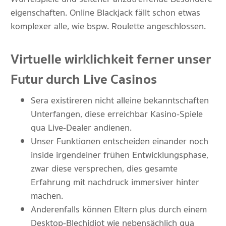
eigenschaften. Online Blackjack fällt schon etwas
komplexer alle, wie bspw. Roulette angeschlossen.
Virtuelle wirklichkeit ferner unser
Futur durch Live Casinos
Sera existireren nicht alleine bekanntschaften
Unterfangen, diese erreichbar Kasino-Spiele
qua Live-Dealer andienen.
Unser Funktionen entscheiden einander noch
inside irgendeiner frühen Entwicklungsphase,
zwar diese versprechen, dies gesamte
Erfahrung mit nachdruck immersiver hinter
machen.
Anderenfalls können Eltern plus durch einem
Desktop-Blechidiot wie nebensächlich qua