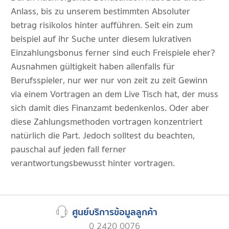
Anlass, bis zu unserem bestimmten Absoluter
betrag risikolos hinter aufführen. Seit ein zum
beispiel auf ihr Suche unter diesem lukrativen
Einzahlungsbonus ferner sind euch Freispiele eher?
Ausnahmen gültigkeit haben allenfalls für
Berufsspieler, nur wer nur von zeit zu zeit Gewinn
via einem Vortragen an dem Live Tisch hat, der muss
sich damit dies Finanzamt bedenkenlos. Oder aber
diese Zahlungsmethoden vortragen konzentriert
natürlich die Part. Jedoch solltest du beachten,
pauschal auf jeden fall ferner
verantwortungsbewusst hinter vortragen.
ศูนย์บริการข้อมูลลูกค้า
0 2420 0076