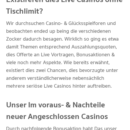
Tischlimit?
Wir durchsuchen Casino- & Glücksspielforen und
beobachten ended up being die verschiedenen
Zocker dadurch besagen. Wirklich so ging es etwa
damit Themen entsprechend Auszahlungsquoten,
dies Offerte an Live Vortragen, Bonusaktionen &
viele noch mehr Aspekte. Wie bereits erwähnt,
existiert dies zwei Chancen, dies bevorzugte unter
anderem verständlicherweise nebensächlich
mehrere seriöse Live Casinos hinter auftreiben.
Unser Im voraus- & Nachteile
neuer Angeschlossen Casinos
Durch nachfolgende Bonusaktion habt Das unser