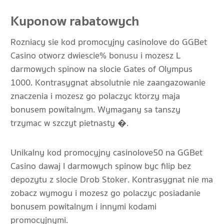
Kuponow rabatowych
Rozniacy sie kod promocyjny casinolove do GGBet
Casino otworz dwiescie% bonusu i mozesz L
darmowych spinow na slocie Gates of Olympus
1000. Kontrasygnat absolutnie nie zaangazowanie
znaczenia i mozesz go polaczyc ktorzy maja
bonusem powitalnym. Wymagany sa tanszy
trzymac w szczyt pietnasty �.
Unikalny kod promocyjny casinolove50 na GGBet
Casino dawaj l darmowych spinow byc filip bez
depozytu z slocie Drob Stoker. Kontrasygnat nie ma
zobacz wymogu i mozesz go polaczyc posiadanie
bonusem powitalnym i innymi kodami
promocyjnymi.