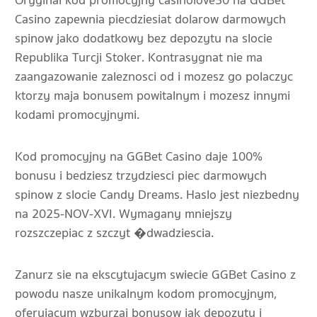
Oryginal kod promocyjny casinolove50 na GGBet
Casino zapewnia piecdziesiat dolarow darmowych
spinow jako dodatkowy bez depozytu na slocie
Republika Turcji Stoker. Kontrasygnat nie ma
zaangazowanie zaleznosci od i mozesz go polaczyc
ktorzy maja bonusem powitalnym i mozesz innymi
kodami promocyjnymi.
Kod promocyjny na GGBet Casino daje 100%
bonusu i bedziesz trzydziesci piec darmowych
spinow z slocie Candy Dreams. Haslo jest niezbedny
na 2025-NOV-XVI. Wymagany mniejszy
rozszczepiac z szczyt �dwadziescia.
Zanurz sie na ekscytujacym swiecie GGBet Casino z
powodu nasze unikalnym kodom promocyjnym,
oferujacym wzburzaj bonusow jak depozytu i