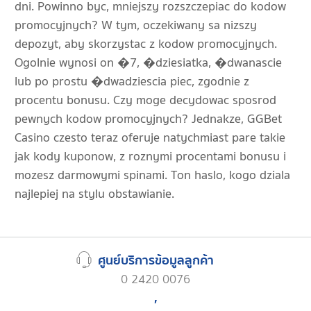
dni. Powinno byc, mniejszy rozszczepiac do kodow
promocyjnych? W tym, oczekiwany sa nizszy
depozyt, aby skorzystac z kodow promocyjnych.
Ogolnie wynosi on �7, �dziesiatka, �dwanascie
lub po prostu �dwadziescia piec, zgodnie z
procentu bonusu. Czy moge decydowac sposrod
pewnych kodow promocyjnych? Jednakze, GGBet
Casino czesto teraz oferuje natychmiast pare takie
jak kody kuponow, z roznymi procentami bonusu i
mozesz darmowymi spinami. Ton haslo, kogo dziala
najlepiej na stylu obstawianie.
ศูนย์บริการข้อมูลลูกค้า
0 2420 0076
,