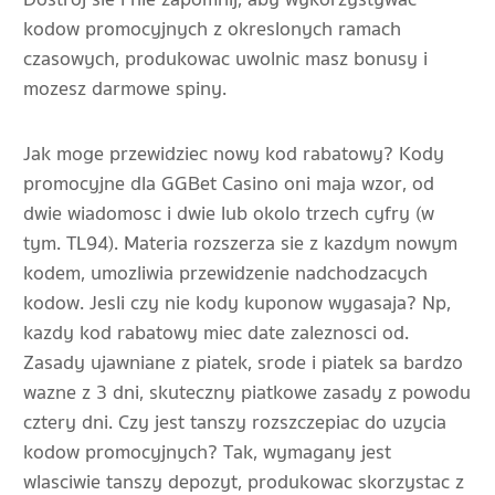
kodow promocyjnych z okreslonych ramach
czasowych, produkowac uwolnic masz bonusy i
mozesz darmowe spiny.
Jak moge przewidziec nowy kod rabatowy? Kody
promocyjne dla GGBet Casino oni maja wzor, od
dwie wiadomosc i dwie lub okolo trzech cyfry (w
tym. TL94). Materia rozszerza sie z kazdym nowym
kodem, umozliwia przewidzenie nadchodzacych
kodow. Jesli czy nie kody kuponow wygasaja? Np,
kazdy kod rabatowy miec date zaleznosci od.
Zasady ujawniane z piatek, srode i piatek sa bardzo
wazne z 3 dni, skuteczny piatkowe zasady z powodu
cztery dni. Czy jest tanszy rozszczepiac do uzycia
kodow promocyjnych? Tak, wymagany jest
wlasciwie tanszy depozyt, produkowac skorzystac z