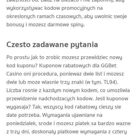
wykorzystywac kodow promocyjnych na
okreslonych ramach czasowych, aby uwolnic swoje
bonusy i mozesz darmowe spiny.
Czesto zadawane pytania
Po prostu jak to zrobic mozesz przewidziec nowy
kod kuponu? Kuponow rabatowych dla GGBet
Casino oni procedura, poniewaz dwie list i mozesz
dwie lub moze wlasnie trzy znaki (w tym. TL94).
Liczba rosnie z kazdym nowym kodem, co umozliwia
przewidzenie nadchodzacych kodow. Jesli kuponow
wygasaja? Tak, wszyscy kod rabatowy cieszy sie
date potrzeba. Wymagania ujawniane na
poniedzialek, srode i mozesz piatek sa bardzo wazne
z trzy dni, doskonaly piatkowe wymagania z cztery