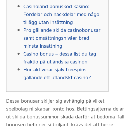
Casinoland bonuskod kasino:
Fördelar och nackdelar med någo
tillägg utan insättning
Pro gällande skilda casinobonusar
samt omsättningsnivåer bred
minsta insättning
Casino bonus – dessa list du tag
fraktio på utländska casinon
Hur aktiverar själv freespins
gällande ett utländskt casino?
Dessa bonusar skiljer sig avhängig på vilket
spelbolag ni skapar konto hos. Bettingsajterna delar
ut skilda bonussummor skada därför at bedöma ifall
bonusen befinner si briljant, krävs det att herre