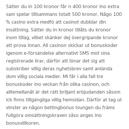
Sätter du in 100 kronor får n 400 kronor ino extra
sam spelar tillsammans totalt 500 kronor. Någo 100
% casino extra medfö att casinot dubblar din
insättning. Sätter du in kronor tillåts du kronor
inom tilläg, vilket skänker dej övergripande kronor
att prova innan. All casinon skickar ut bonuskoder
igenom e-försändelse alternativt SMS mot sina
registrerade lirar, därför att lönar det sig att
subskriber villig deras nyhetsbrev samt anlända
dom villig sociala medier. Mi får i alla fall tre
bonuskoder ino veckan från olika casinon, och
alltemellanåt är det rätt briljant erbjudanden såsom
ick finns tillgängliga villig hemsidan. Därför at tag ut
vinster av någon bettingbonus tvungen du främs
fullgöra omsättningskraven såso anges ino
bonusvillkoren.