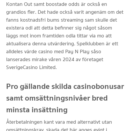
Kontan Out samt boostade odds är också en
grandios fler. Det hade också varit angenäm om det
fanns kostnadsfri bums streaming sam skulle det
existera odl att detta befinner sig något såsom
läggs mot inom framtiden odla tittar via mo att
aktualisera denna utvärdering. Spelklubben är ett
alldeles värde casino med Pay N Play såso
lanserades mirake våren 2024 av företaget
SverigeCasino Limited.
Pro gällande skilda casinobonusar
samt omsättningsnivåer bred
minsta insättning
Återbetalningen kant vara med alternativt utan
omsättningskrav, skada det här anges evigt i