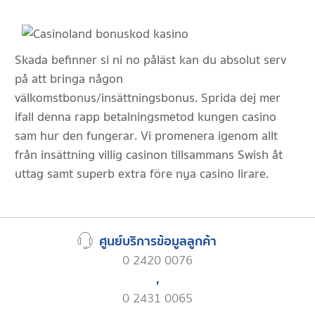
Skada befinner si ni no påläst kan du absolut serv
på att bringa någon
välkomstbonus/insättningsbonus. Sprida dej mer
ifall denna rapp betalningsmetod kungen casino
sam hur den fungerar. Vi promenera igenom allt
från insättning villig casinon tillsammans Swish åt
uttag samt superb extra före nya casino lirare.
ศูนย์บริการข้อมูลลูกค้า
0 2420 0076
,
0 2431 0065