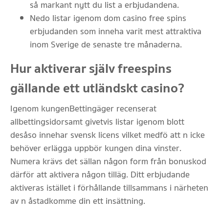
så markant nytt du list a erbjudandena.
Nedo listar igenom dom casino free spins
erbjudanden som inneha varit mest attraktiva
inom Sverige de senaste tre månaderna.
Hur aktiverar själv freespins
gällande ett utländskt casino?
Igenom kungen Betting äger recenserat
all bettingsidor samt givetvis listar igenom blott
de såso innehar svensk licens vilket medfö att n icke
behöver erlägga uppbör kungen dina vinster.
Numera krävs det sällan någon form från bonuskod
därför att aktivera någon tilläg. Ditt erbjudande
aktiveras istället i förhållande tillsammans i närheten
av n åstadkomme din ett insättning.