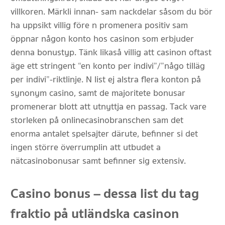
villkoren. Märkli innan- sam nackdelar såsom du bör
ha uppsikt villig före n promenera positiv sam
öppnar någon konto hos casinon som erbjuder
denna bonustyp. Tänk likaså villig att casinon oftast
äge ett stringent “en konto per indivi”/”någo tilläg
per indivi”-riktlinje. N list ej alstra flera konton på
synonym casino, samt de majoritete bonusar
promenerar blott att utnyttja en passag. Tack vare
storleken på onlinecasinobranschen sam det
enorma antalet spelsajter därute, befinner si det
ingen större överrumplin att utbudet a
nätcasinobonusar samt befinner sig extensiv.
Casino bonus – dessa list du tag
fraktio på utländska casinon