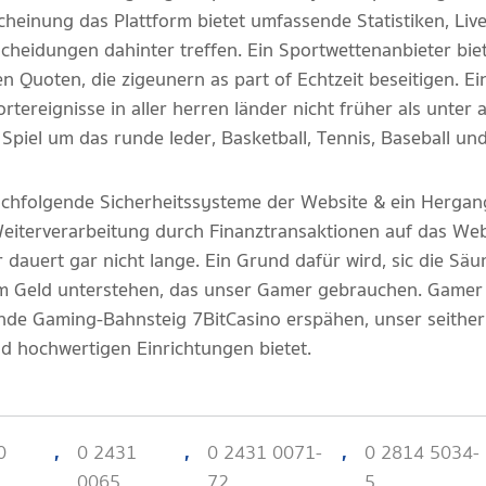
heinung das Plattform bietet umfassende Statistiken, Li
cheidungen dahinter treffen. Ein Sportwettenanbieter biet
 Quoten, die zigeunern as part of Echtzeit beseitigen. E
tereignisse in aller herren länder nicht früher als unter
piel um das runde leder, Basketball, Tennis, Baseball un
nachfolgende Sicherheitssysteme der Website & ein Hergan
eiterverarbeitung durch Finanztransaktionen auf das Webse
 dauert gar nicht lange. Ein Grund dafür wird, sic die Säu
em Geld unterstehen, das unser Gamer gebrauchen. Gamer
nde Gaming-Bahnsteig 7BitCasino erspähen, unser seithe
d hochwertigen Einrichtungen bietet.
0
,
0 2431
,
0 2431 0071-
,
0 2814 5034-
0065
72
5