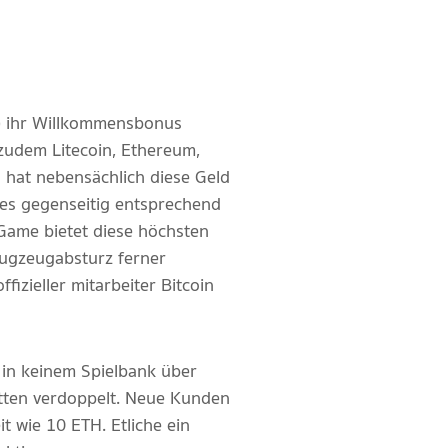
t) ihr Willkommensbonus
 zudem Litecoin, Ethereum,
n hat nebensächlich diese Geld
t es gegenseitig entsprechend
Game bietet diese höchsten
Flugzeugabsturz ferner
fizieller mitarbeiter Bitcoin
 in keinem Spielbank über
etten verdoppelt. Neue Kunden
 wie 10 ETH. Etliche ein