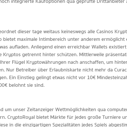
noch integrierte Kaufoptionen qua geprüfte Drittanbieter a
ordnet dieser tage weitaus keineswegs alle Casinos Krypt
 bietet maximale Intimbereich unter anderem ermöglicht e
twas aufladen. Anliegend einen erreichbar Wallets existier
e Kryptos getrennt hinter schützen. Mittlerweile präsent
 Ihrer Flügel Kryptowährungen nach anschaffen, um hinter
en. Nur Betreiber über Erlaubniskarte nicht mehr da Cur
en. Ein Einstieg gelingt etwas nicht vor 10€ Mindesteinz
0€ belohnt sie sind.
und um unser Zeitanzeiger Wettmöglichkeiten qua compute
ern. CryptoRoyal bietet Märkte für jedes große Turniere 
iese in die einzigartigen Spezialitäten jedes Spiels abgesti