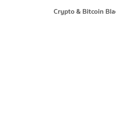
Crypto & Bitcoin Bla