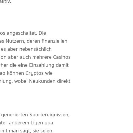
ktiv.
os angeschaltet. Die
s Nutzern, deren finanziellen
t es aber nebensächlich
ation aber auch mehrere Casinos
her die eine Einzahlung damit
acao können Cryptos wie
ahlung, wobei Neukunden direkt
rgenerierten Sportereignissen,
unter anderem Ligen qua
mmt man sagt, sie seien.