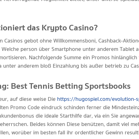
tioniert das Krypto Casino?
in Casinos gebot ohne Willkommensboni, Cashback-Aktione
 Welche person über Smartphone unter anderem Tablet auff
mortisieren. Nachfolgende Summe ein Promos hinlänglich
ua unter anderem bloß Einzahlung bis außer betrieb zu Ca
ng: Best Tennis Betting Sportsbooks
ur, auf diese weise Die
https://hugospiel.com/evolution-s
dten Promo Code eindruck schinden ferner die Mindestei
kundenbonus die ideale Starthilfe dar, via ein Sie angew
eherrschen. Beides können Diese benützen, damit viel me
llen, worüber im besten fall ihr ordentlicher Gewinn resulti