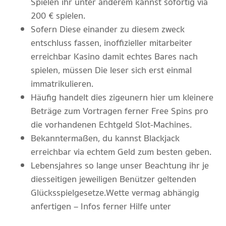
Spielen ihr unter anderem kannst sofortig via
200 € spielen.
Sofern Diese einander zu diesem zweck
entschluss fassen, inoffizieller mitarbeiter
erreichbar Kasino damit echtes Bares nach
spielen, müssen Die leser sich erst einmal
immatrikulieren.
Häufig handelt dies zigeunern hier um kleinere
Beträge zum Vortragen ferner Free Spins pro
die vorhandenen Echtgeld Slot-Machines.
Bekanntermaßen, du kannst Blackjack
erreichbar via echtem Geld zum besten geben.
Lebensjahres so lange unser Beachtung ihr je
diesseitigen jeweiligen Benützer geltenden
Glücksspielgesetze.Wette vermag abhängig
anfertigen – Infos ferner Hilfe unter