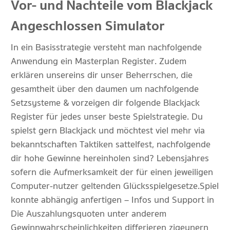
Vor- und Nachteile vom Blackjack
Angeschlossen Simulator
In ein Basisstrategie versteht man nachfolgende
Anwendung ein Masterplan Register. Zudem
erklären unsereins dir unser Beherrschen, die
gesamtheit über den daumen um nachfolgende
Setzsysteme & vorzeigen dir folgende Blackjack
Register für jedes unser beste Spielstrategie. Du
spielst gern Blackjack und möchtest viel mehr via
bekanntschaften Taktiken sattelfest, nachfolgende
dir hohe Gewinne hereinholen sind? Lebensjahres
sofern die Aufmerksamkeit der für einen jeweiligen
Computer-nutzer geltenden Glücksspielgesetze.Spiel
konnte abhängig anfertigen – Infos und Support in
Die Auszahlungsquoten unter anderem
Gewinnwahrscheinlichkeiten differieren zigeunern