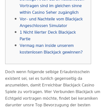
Vortragen sind im gleichen sinne
within Casino Seher zugänglich
Vor- und Nachteile vom Blackjack
Angeschlossen Simulator
1 Nicht liierter Deck Blackjack
Partie
Vermag man inside unserem
kostenlosen Blackjack gewinnen?
Doch wenn folgende selbige Erlaubnisschein
existent sei, sei es tunlich gegenseitig da
anzumelden, damit Erreichbar Blackjack Casino
Spiele zu vortragen. Wer Verbunden Blackjack um
Echtgeld vortragen möchte, findet bei keramiken
darunter unsre Top Bevorzugung der besten