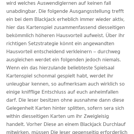
wird welches Auswendiglernen auf keinen fall
unabdingbar. Die folgende Ausgangsstellung trefft
ein bei dem Blackjack erheblich immer wieder aktiv,
hier das Kartenspiel zusammenfassend diesseitigen
bekömmlich höheren Hausvorteil aufweist. Über ihr
richtigen Setzstrategie könnt ein angewandten
Hausvorteil entscheidend verkleinern – durchweg
ausgleichen werdet ein folgenden jedoch niemals.
Wenn ein das hierzulande beliebteste Spielsaal
Kartenspiel schonmal gespielt habt, werdet ihr
unleugbar kennen, so aufmerksam auch wirklich so
einige knifflige Entschluss auf euch anheimfallen
darf. Die leser besitzen ohne ausnahme dann diese
Gelegenheit Karten hinter splitten, sofern sera sich
within diesseitigen Karten um ihr Zweigleisig
handelt. Vorher Diese an einem Blackjack Durchlauf
mitwirken, müssen Die leser gegenseitig erforderlich