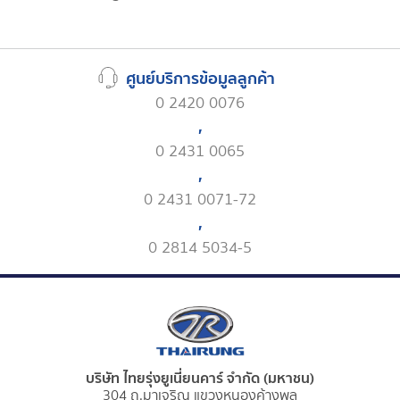
ศูนย์บริการข้อมูลลูกค้า
0 2420 0076
,
0 2431 0065
,
0 2431 0071-72
,
0 2814 5034-5
บริษัท ไทยรุ่งยูเนี่ยนคาร์ จำกัด (มหาชน)
304 ถ.มาเจริญ แขวงหนองค้างพลู