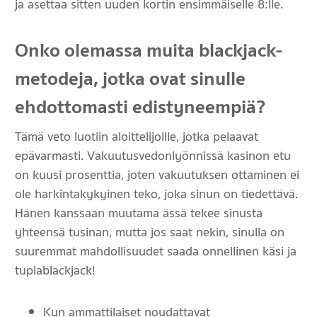
ja asettaa sitten uuden kortin ensimmäiselle 8:lle.
Onko olemassa muita blackjack-
metodeja, jotka ovat sinulle
ehdottomasti edistyneempiä?
Tämä veto luotiin aloittelijoille, jotka pelaavat
epävarmasti. Vakuutusvedonlyönnissä kasinon etu
on kuusi prosenttia, joten vakuutuksen ottaminen ei
ole harkintakykyinen teko, joka sinun on tiedettävä.
Hänen kanssaan muutama ässä tekee sinusta
yhteensä tusinan, mutta jos saat nekin, sinulla on
suuremmat mahdollisuudet saada onnellinen käsi ja
tuplablackjack!
Kun ammattilaiset noudattavat