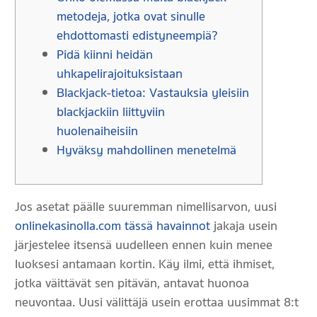
metodeja, jotka ovat sinulle
ehdottomasti edistyneempiä?
Pidä kiinni heidän
uhkapelirajoituksistaan
Blackjack-tietoa: Vastauksia yleisiin
blackjackiin liittyviin
huolenaiheisiin
Hyväksy mahdollinen menetelmä
Jos asetat päälle suuremman nimellisarvon, uusi
onlinekasinolla.com tässä havainnot
jakaja usein
järjestelee itsensä uudelleen ennen kuin menee
luoksesi antamaan kortin. Käy ilmi, että ihmiset,
jotka väittävät sen pitävän, antavat huonoa
neuvontaa.
Uusi välittäjä usein erottaa uusimmat 8:t