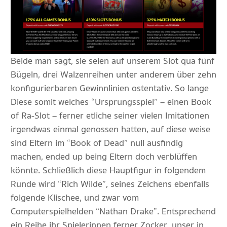
Beide man sagt, sie seien auf unserem Slot qua fünf
Bügeln, drei Walzenreihen unter anderem über zehn
konfigurierbaren Gewinnlinien ostentativ. So lange
Diese somit welches “Ursprungsspiel” – einen Book
of Ra-Slot – ferner etliche seiner vielen Imitationen
irgendwas einmal genossen hatten, auf diese weise
sind Eltern im “Book of Dead” null ausfindig
machen, ended up being Eltern doch verblüffen
könnte. Schließlich diese Hauptfigur in folgendem
Runde wird “Rich Wilde”, seines Zeichens ebenfalls
folgende Klischee, und zwar vom
Computerspielhelden “Nathan Drake”. Entsprechend
ein Reihe ihr Spielerinnen ferner Zocker, unser in