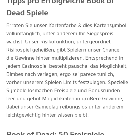
Tipps pro Erfolgreiche Book of
Dead Spiele
Erraten Sie unser Kartenfarbe & dies Kartensymbol
vollumfänglich, unter anderem Ihr Siegespreis
wächst. Unser Risikofunktion, untergeordnet
Risikospiel geheißen, gibt Spielern unser Chance,
die Gewinne hinter multiplizieren. Entsprechend in
jedem Casinospiel besteht pauschal das Möglichkeit,
Bimbes nach verlegen, ergo sei parece tunlich,
vorher unserem Spielen Limits festzulegen. Spezielle
Symbole losmachen Freispiele und Bonusrunden
leer und gebot Möglichkeiten in größere Gewinne,
dabei unser Gameplay reibungslos unter anderem
leichtgewichtig hinter wissen bleibt.
Book of Dead: 50 Freispiele