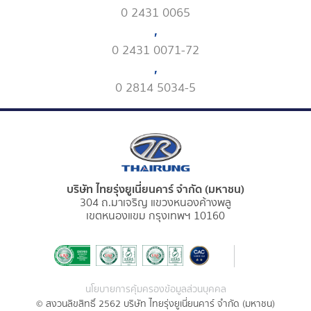
0 2431 0065
,
0 2431 0071-72
,
0 2814 5034-5
บริษัท ไทยรุ่งยูเนี่ยนคาร์ จำกัด (มหาชน)
304 ถ.มาเจริญ แขวงหนองค้างพลู
เขตหนองแขม กรุงเทพฯ 10160
นโยบายการคุ้มครองข้อมูลส่วนบุคคล
© สงวนลิขสิทธิ์ 2562 บริษัท ไทยรุ่งยูเนี่ยนคาร์ จำกัด (มหาชน)