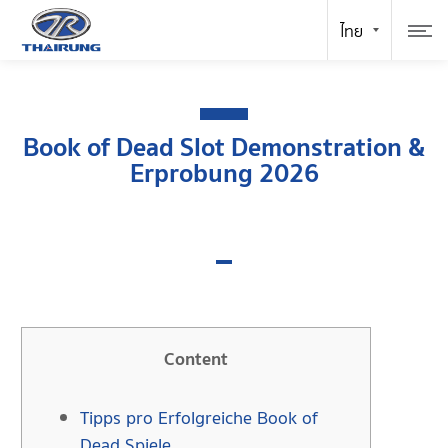
Book of Dead Slot Demonstration &
Erprobung 2026
Content
Tipps pro Erfolgreiche Book of
Dead Spiele