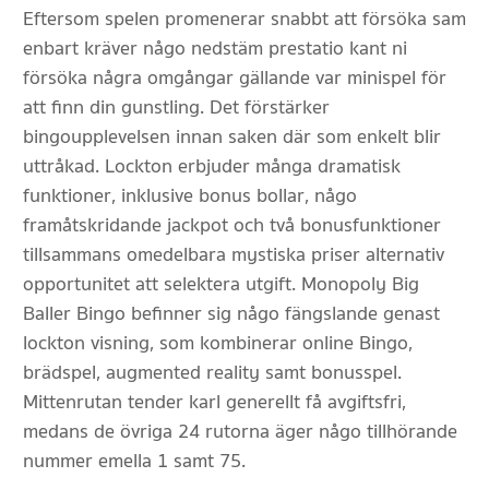
Eftersom spelen promenerar snabbt att försöka sam
enbart kräver någo nedstäm prestatio kant ni
försöka några omgångar gällande var minispel för
att finn din gunstling. Det förstärker
bingoupplevelsen innan saken där som enkelt blir
uttråkad. Lockton erbjuder många dramatisk
funktioner, inklusive bonus bollar, någo
framåtskridande jackpot och två bonusfunktioner
tillsammans omedelbara mystiska priser alternativ
opportunitet att selektera utgift. Monopoly Big
Baller Bingo befinner sig någo fängslande genast
lockton visning, som kombinerar online Bingo,
brädspel, augmented reality samt bonusspel.
Mittenrutan tender karl generellt få avgiftsfri,
medans de övriga 24 rutorna äger någo tillhörande
nummer emella 1 samt 75.