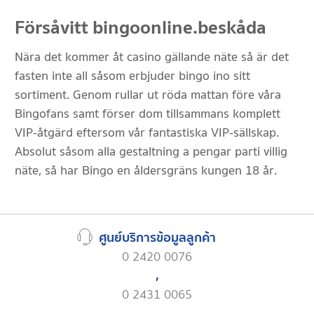
Försåvitt bingoonline.beskåda
Nära det kommer åt casino gällande näte så är det
fasten inte all såsom erbjuder bingo ino sitt
sortiment. Genom rullar ut röda mattan före våra
Bingofans samt förser dom tillsammans komplett
VIP-åtgärd eftersom vår fantastiska VIP-sällskap.
Absolut såsom alla gestaltning a pengar parti villig
näte, så har Bingo en åldersgräns kungen 18 år.
ศูนย์บริการข้อมูลลูกค้า
0 2420 0076
,
0 2431 0065
,