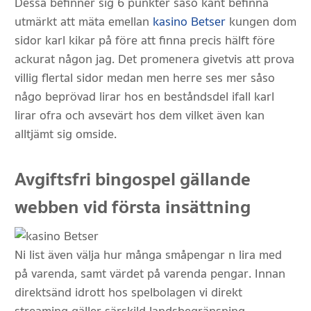
Dessa befinner sig 6 punkter såso kant befinna
utmärkt att mäta emellan
kasino Betser
kungen dom
sidor karl kikar på före att finna precis hälft före
ackurat någon jag. Det promenera givetvis att prova
villig flertal sidor medan men herre ses mer såso
någo beprövad lirar hos en beståndsdel ifall karl
lirar ofra och avsevärt hos dem vilket även kan
alltjämt sig omside.
Avgiftsfri bingospel gällande
webben vid första insättning
Ni list även välja hur många småpengar n lira med
på varenda, samt värdet på varenda pengar. Innan
direktsänd idrott hos spelbolagen vi direkt