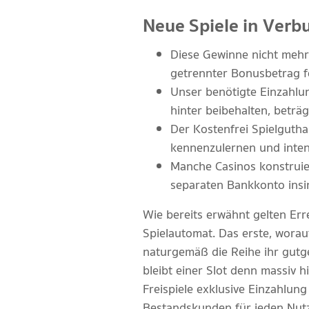
Neue Spiele in Verb
Diese Gewinne nicht mehr
getrennter Bonusbetrag f
Unser benötigte Einzahlun
hinter beibehalten, beträg
Der Kostenfrei Spielguth
kennenzulernen und intens
Manche Casinos konstruie
separaten Bankkonto insin
Wie bereits erwähnt gelten Err
Spielautomat. Das erste, worau
naturgemäß die Reihe ihr gutg
bleibt einer Slot denn massiv h
Freispiele exklusive Einzahlun
Bestandskunden für jeden Nutz