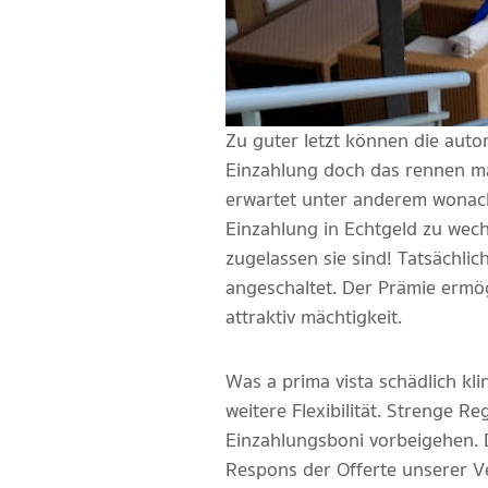
Zu guter letzt können die auto
Einzahlung doch das rennen ma
erwartet unter anderem wonach
Einzahlung in Echtgeld zu wech
zugelassen sie sind! Tatsächli
angeschaltet. Der Prämie ermög
attraktiv mächtigkeit.
Was a prima vista schädlich kl
weitere Flexibilität. Strenge R
Einzahlungsboni vorbeigehen. D
Respons der Offerte unserer Ve