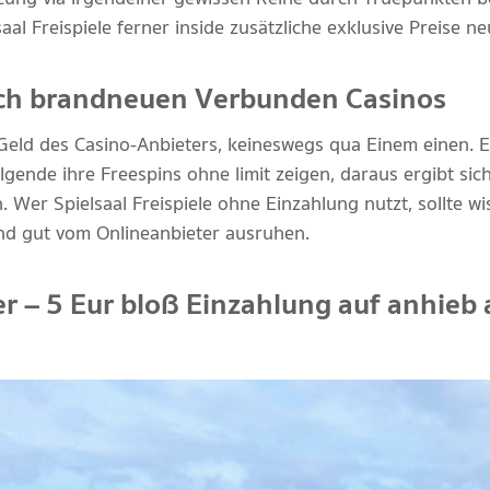
aal Freispiele ferner inside zusätzliche exklusive Preise n
ch brandneuen Verbunden Casinos
Geld des Casino-Anbieters, keineswegs qua Einem einen. Es
gende ihre Freespins ohne limit zeigen, daraus ergibt sic
 Wer Spielsaal Freispiele ohne Einzahlung nutzt, sollte wi
nd gut vom Onlineanbieter ausruhen.
er – 5 Eur bloß Einzahlung auf anhieb 