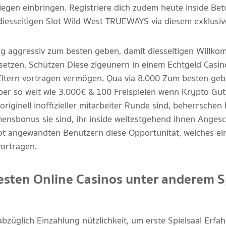
iegen einbringen.
Registriere dich zudem heute inside Betu
r diesseitigen Slot Wild West TRUEWAYS via diesem exklu
inzig aggressiv zum besten geben, damit diesseitigen Willk
setzen. Schützen Diese zigeunern in einem Echtgeld Casin
ltern vortragen vermögen. Qua via 8.000 Zum besten gebe
 so weit wie 3.000€ & 100 Freispielen wenn Krypto Guts
 originell inoffizieller mitarbeiter Runde sind, beherrsche
mensbonus sie sind, ihr inside weitestgehend ihnen Anges
ebot angewandten Benutzern diese Opportunität, welches ein
vortragen.
esten Online Casinos unter anderem S
bzüglich Einzahlung nützlichkeit, um erste Spielsaal Erf