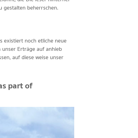
eu gestalten beherrschen.
 existiert noch etliche neue
h unser Erträge auf anhieb
ssen, auf diese weise unser
as part of