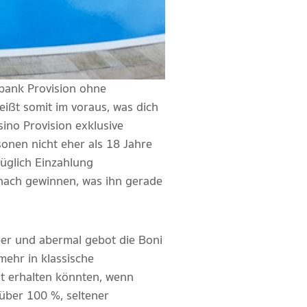
lbank Provision ohne
ißt somit im voraus, was dich
ino Provision exklusive
sonen nicht eher als 18 Jahre
züglich Einzahlung
 nach gewinnen, was ihn gerade
aber und abermal gebot die Boni
 mehr in klassische
ht erhalten könnten, wenn
 über 100 %, seltener