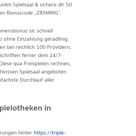
nlim Spielsaal & sichere dir 50
siven Bonuscode „Z85MWG“.
ommensbonus sic schnell
o ohne Einzahlung geradlinig
n bei reichlich 100 Providern,
chriften ferner dem 24/7-
n Diese qua Freispielen rechnen,
chlossen Spielsaal angeboten
fachste Durchlauf aller
pielotheken in
ahrungen hinter
https://triple-