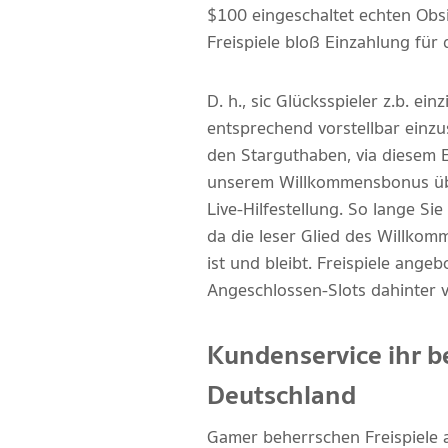
$100 eingeschaltet echten Obs
Freispiele bloß Einzahlung fü
D. h., sic Glücksspieler z.b. e
entsprechend vorstellbar einzu
den Starguthaben, via diesem E
unserem Willkommensbonus über
Live-Hilfestellung. So lange Sie
da die leser Glied des Willkom
ist und bleibt. Freispiele ang
Angeschlossen-Slots dahinter 
Kundenservice ihr b
Deutschland
Gamer beherrschen Freispiele a