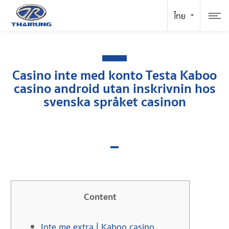
Casino inte med konto Testa Kaboo
casino android utan inskrivnin hos
svenska språket casinon
Content
Inte me extra | Kaboo casino