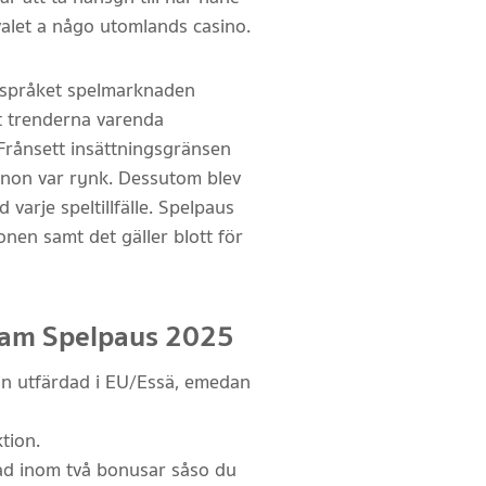
valet a någo utomlands casino.
a språket spelmarknaden
t trenderna varenda
 Frånsett insättningsgränsen
inon var rynk. Dessutom blev
 varje speltillfälle. Spelpaus
nen samt det gäller blott för
 sam Spelpaus 2025
on utfärdad i EU/Essä, emedan
tion.
ad inom två bonusar såso du