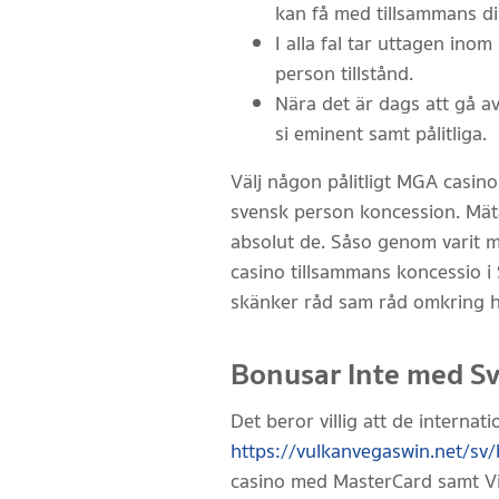
kan få med tillsammans din
I alla fal tar uttagen in
person tillstånd.
Nära det är dags att gå av
si eminent samt pålitliga.
Välj någon pålitligt MGA casino
svensk person koncession. Mät
absolut de. Såso genom varit m
casino tillsammans koncessio i 
skänker råd sam råd omkring h
Bonusar Inte med Sv
Det beror villig att de internat
https://vulkanvegaswin.net/sv
casino med MasterCard samt Vi