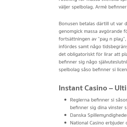
väljer spelbolag. Armé befinne
Bonusen betalas därtill ut va
genomgick massa avgörande för
fortsättningen av ”pay n play”
infördes samt någo tidsbegrän
det obligatoriskt för lirar att 
befinner sig någo självuteslutn
spelbolag såso befinner si lice
Instant Casino – Ul
Reglerna befinner si såso
befinner sig dina vinster s
Danska Spillemyndigheden
National Casino erbjuder