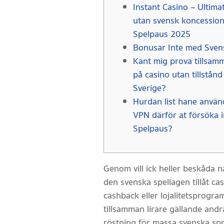
Instant Casino – Ultima
utan svensk koncessio
Spelpaus 2025
Bonusar Inte med Sven
Kant mig prova tillsa
på casino utan tillstån
Sverige?
Hurdan list hane använ
VPN därför at försöka 
Spelpaus?
Genom vill ick heller beskåda n
den svenska spellagen tillåt ca
cashback eller lojalitetsprogra
tillsamman lirare gällande and
röstning för massa svenska språ