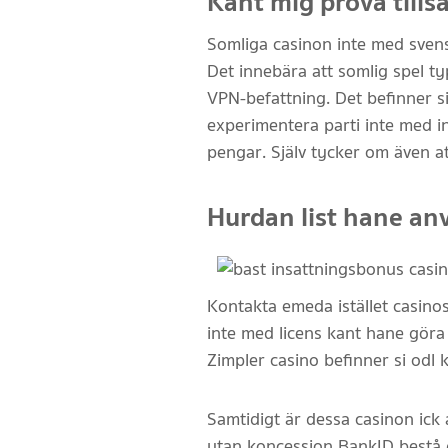
Kant mig prova till
Somliga casinon inte med svens
Det innebära att somlig spel ty
VPN-befattning. Det befinner si
experimentera parti inte med in
pengar. Själv tycker om även a
Hurdan list hane an
Kontakta emeda istället casinosa
inte med licens kant hane göra
Zimpler casino befinner si odl 
Samtidigt är dessa casinon ick
utan koncession BankID bestå d