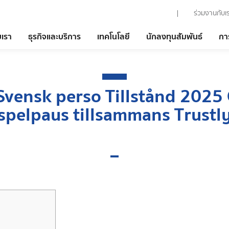
ร่วมงานกับเ
บเรา
ธุรกิจและบริการ
เทคโนโลยี
นักลงทุนสัมพันธ์
กา
Svensk perso Tillstånd 2025
spelpaus tillsammans Trustl