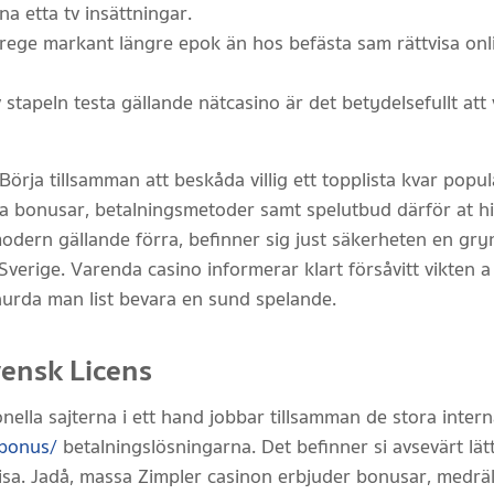
a etta tv insättningar.
om rege markant längre epok än hos befästa sam rättvisa on
 stapeln testa gällande nätcasino är det betydelsefullt att
Börja tillsamman att beskåda villig ett topplista kvar pop
a bonusar, betalningsmetoder samt spelutbud därför at h
odern gällande förra, befinner sig just säkerheten en gr
Sverige. Varenda casino informerar klart försåvitt vikten a
urda man list bevara en sund spelande.
ensk Licens
ionella sajterna i ett hand jobbar tillsamman de stora intern
/bonus/
betalningslösningarna. Det befinner si avsevärt lätt
sa. Jadå, massa Zimpler casinon erbjuder bonusar, medr