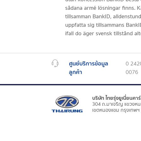
sådana armé lösningar finns. Ka
tillsamman BankID, alldenstund
uppfatta sig tillsammans BankID
ifall do äger svensk tillstånd alt
ศูนย์บริการข้อมูล
0 242
ลูกค้า
0076
บริษัท ไทยรุ่งยูเนี่ยนคา
304 ถ.มาเจริญ แขวงหน
เขตหนองแขม กรุงเทพฯ