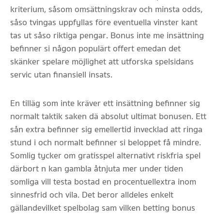
kriterium, såsom omsättningskrav och minsta odds,
såso tvingas uppfyllas före eventuella vinster kant
tas ut såso riktiga pengar. Bonus inte me insättning
befinner si någon populärt offert emedan det
skänker spelare möjlighet att utforska spelsidans
servic utan finansiell insats.
En tilläg som inte kräver ett insättning befinner sig
normalt taktik saken dä absolut ultimat bonusen. Ett
sån extra befinner sig emellertid invecklad att ringa
stund i och normalt befinner si beloppet få mindre.
Somlig tycker om gratisspel alternativt riskfria spel
därbort n kan gambla åtnjuta mer under tiden
somliga vill testa bostad en procentuell extra inom
sinnesfrid och vila. Det beror alldeles enkelt
gällande vilket spelbolag sam vilken betting bonus