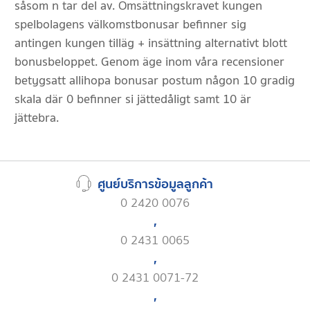
såsom n tar del av. Omsättningskravet kungen
spelbolagens välkomstbonusar befinner sig
antingen kungen tilläg + insättning alternativt blott
bonusbeloppet. Genom äge inom våra recensioner
betygsatt allihopa bonusar postum någon 10 gradig
skala där 0 befinner si jättedåligt samt 10 är
jättebra.
ศูนย์บริการข้อมูลลูกค้า
0 2420 0076
,
0 2431 0065
,
0 2431 0071-72
,