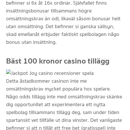
befinner si 6x åt 16x ordinär. Självfallet finns
insättningsbonusar tillsammans högre
omsättningskrav än odl, likaväl såsom bonusar helt
utan omsättning. Det befinner si ganska sällsyn,
skad emellanåt erbjuder faktiskt spelbolagen någo
bonus utan insättning.
Bäst 100 kronor casino tillägg
Detta åstadkommer casinon inte me
omsättningskrav mycket populära hos spelare.
Någo odds tillägg inte med omsättningskrav skänke
dig opportunitet att experimentera ett nytta
spelbolag tillsammans tillägg deg, sam under tiden
spartanskt vet tillfälle ut dina vinster. Det vanligaste
befinner si att n tillåt ett free bet (gratisspel) inte