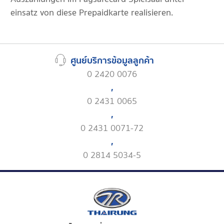
einsatz von diese Prepaidkarte realisieren.
ศูนย์บริการข้อมูลลูกค้า
0 2420 0076
,
0 2431 0065
,
0 2431 0071-72
,
0 2814 5034-5