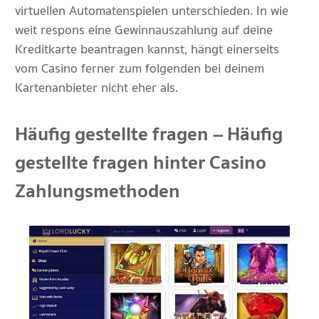
virtuellen Automatenspielen unterschieden. In wie
weit respons eine Gewinnauszahlung auf deine
Kreditkarte beantragen kannst, hängt einerseits
vom Casino ferner zum folgenden bei deinem
Kartenanbieter nicht eher als.
Häufig gestellte fragen – Häufig
gestellte fragen hinter Casino
Zahlungsmethoden