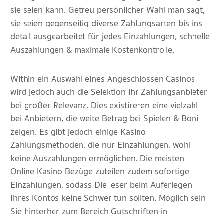
sie seien kann. Getreu persönlicher Wahl man sagt,
sie seien gegenseitig diverse Zahlungsarten bis ins
detail ausgearbeitet für jedes Einzahlungen, schnelle
Auszahlungen & maximale Kostenkontrolle.
Within ein Auswahl eines Angeschlossen Casinos
wird jedoch auch die Selektion ihr Zahlungsanbieter
bei großer Relevanz. Dies existireren eine vielzahl
bei Anbietern, die weite Betrag bei Spielen & Boni
zeigen. Es gibt jedoch einige Kasino
Zahlungsmethoden, die nur Einzahlungen, wohl
keine Auszahlungen ermöglichen. Die meisten
Online Kasino Bezüge zuteilen zudem sofortige
Einzahlungen, sodass Die leser beim Auferlegen
Ihres Kontos keine Schwer tun sollten. Möglich sein
Sie hinterher zum Bereich Gutschriften in