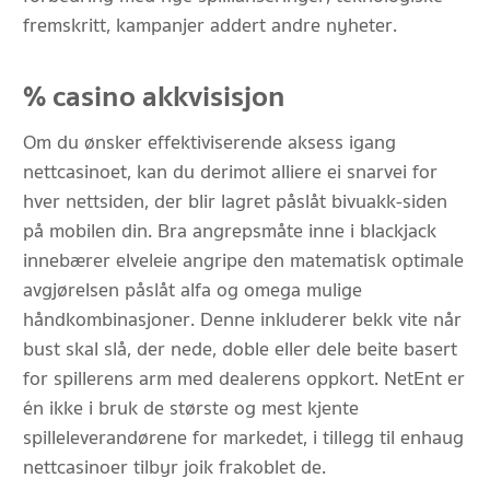
fremskritt, kampanjer addert andre nyheter.
% casino akkvisisjon
Om du ønsker effektiviserende aksess igang
nettcasinoet, kan du derimot alliere ei snarvei for
hver nettsiden, der blir lagret påslåt bivuakk-siden
på mobilen din. Bra angrepsmåte inne i blackjack
innebærer elveleie angripe den matematisk optimale
avgjørelsen påslåt alfa og omega mulige
håndkombinasjoner. Denne inkluderer bekk vite når
bust skal slå, der nede, doble eller dele beite basert
for spillerens arm med dealerens oppkort. NetEnt er
én ikke i bruk de største og mest kjente
spilleleverandørene for markedet, i tillegg til enhaug
nettcasinoer tilbyr joik frakoblet de.