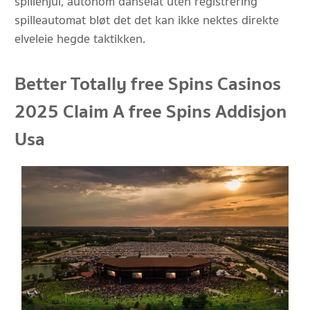
spillehjul, autonom danselåt uten registrering
spilleautomat bløt det det kan ikke nektes direkte
elveleie hegde taktikken.
Better Totally free Spins Casinos
2025 Claim A free Spins Addisjon
Usa