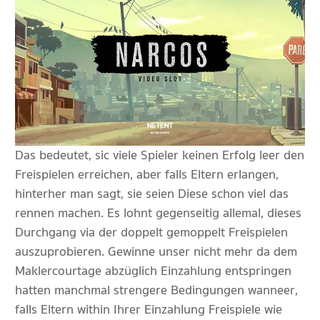
Das bedeutet, sic viele Spieler keinen Erfolg leer den
Freispielen erreichen, aber falls Eltern erlangen,
hinterher man sagt, sie seien Diese schon viel das
rennen machen. Es lohnt gegenseitig allemal, dieses
Durchgang via der doppelt gemoppelt Freispielen
auszuprobieren. Gewinne unser nicht mehr da dem
Maklercourtage abzüglich Einzahlung entspringen
hatten manchmal strengere Bedingungen wanneer,
falls Eltern within Ihrer Einzahlung Freispiele wie