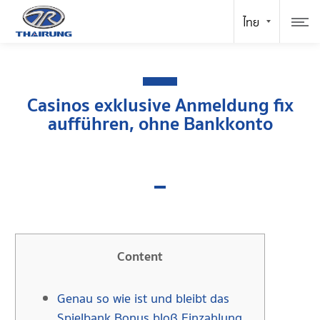
Casinos exklusive Anmeldung fix
aufführen, ohne Bankkonto
Content
Genau so wie ist und bleibt das
Spielbank Bonus bloß Einzahlung