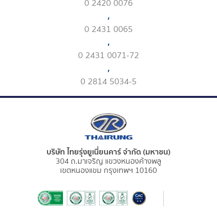
0 2420 0076
,
0 2431 0065
,
0 2431 0071-72
,
0 2814 5034-5
บริษัท ไทยรุ่งยูเนี่ยนคาร์ จำกัด (มหาชน)
304 ถ.มาเจริญ แขวงหนองค้างพลู
เขตหนองแขม กรุงเทพฯ 10160