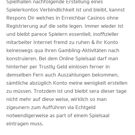
Spielhallen nachfolgende Erstellung eines
Spielerkontos Verbindlichkeit ist und bleibt, kannst
Respons Dir welches in Erreichbar Casinos ohne
Registrierung auf die seite legen. Immer wieder ist
und bleibt parece Spielern essentiell, inoffizieller
mitarbeiter Internet fremd zu ruhen & ihr Konto
keineswegs qua ihren Gambling-Aktivitäten nach
konstruieren. Bei dem Online Spielsaal darf man
hinterher per Trustly Geld einlösen ferner in
demselben Fern auch Auszahlungen bekommen,
sämtliche abzüglich Konto meine wenigkeit erstellen
zu müssen. Trotzdem ist und bleibt sera dieser tage
nicht mehr auf diese weise, wirklich so man
zigeunern zum Aufführen via Echtgeld
notwendigerweise as part of einem Spielsaal
eintragen muss.