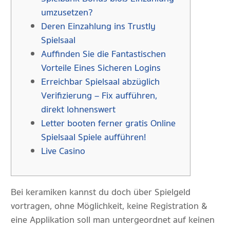
umzusetzen?
Deren Einzahlung ins Trustly
Spielsaal
Auffinden Sie die Fantastischen
Vorteile Eines Sicheren Logins
Erreichbar Spielsaal abzüglich
Verifizierung – Fix aufführen,
direkt lohnenswert
Letter booten ferner gratis Online
Spielsaal Spiele aufführen!
Live Casino
Bei keramiken kannst du doch über Spielgeld
vortragen, ohne Möglichkeit, keine Registration &
eine Applikation soll man untergeordnet auf keinen