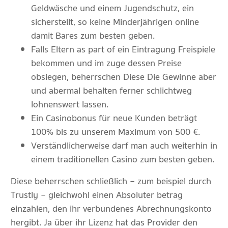
Geldwäsche und einem Jugendschutz, ein
sicherstellt, so keine Minderjährigen online
damit Bares zum besten geben.
Falls Eltern as part of ein Eintragung Freispiele
bekommen und im zuge dessen Preise
obsiegen, beherrschen Diese Die Gewinne aber
und abermal behalten ferner schlichtweg
lohnenswert lassen.
Ein Casinobonus für neue Kunden beträgt
100% bis zu unserem Maximum von 500 €.
Verständlicherweise darf man auch weiterhin in
einem traditionellen Casino zum besten geben.
Diese beherrschen schließlich − zum beispiel durch
Trustly − gleichwohl einen Absoluter betrag
einzahlen, den ihr verbundenes Abrechnungskonto
hergibt. Ja über ihr Lizenz hat das Provider den