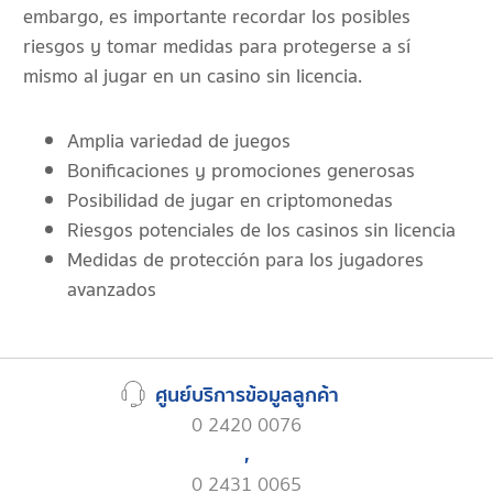
embargo, es importante recordar los posibles
riesgos y tomar medidas para protegerse a sí
mismo al jugar en un casino sin licencia.
Amplia variedad de juegos
Bonificaciones y promociones generosas
Posibilidad de jugar en criptomonedas
Riesgos potenciales de los casinos sin licencia
Medidas de protección para los jugadores
avanzados
ศูนย์บริการข้อมูลลูกค้า
0 2420 0076
,
0 2431 0065