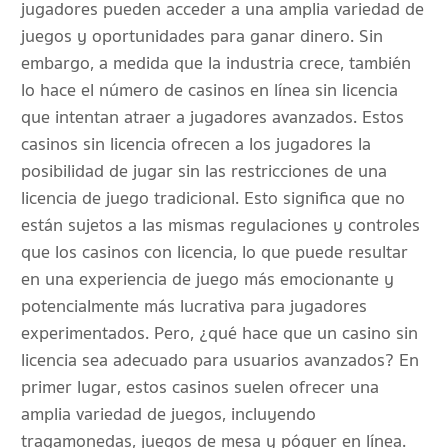
jugadores pueden acceder a una amplia variedad de
juegos y oportunidades para ganar dinero. Sin
embargo, a medida que la industria crece, también
lo hace el número de casinos en línea sin licencia
que intentan atraer a jugadores avanzados. Estos
casinos sin licencia ofrecen a los jugadores la
posibilidad de jugar sin las restricciones de una
licencia de juego tradicional. Esto significa que no
están sujetos a las mismas regulaciones y controles
que los casinos con licencia, lo que puede resultar
en una experiencia de juego más emocionante y
potencialmente más lucrativa para jugadores
experimentados. Pero, ¿qué hace que un casino sin
licencia sea adecuado para usuarios avanzados? En
primer lugar, estos casinos suelen ofrecer una
amplia variedad de juegos, incluyendo
tragamonedas, juegos de mesa y póquer en línea.