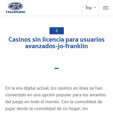
5
Casinos sin licencia para usuarios
avanzados-jo-franklin
En la era digital actual, los casinos en línea se han
convertido en una opción popular para los amantes
del juego en todo el mundo. Con la comodidad de
jugar desde la comodidad de su hogar, los