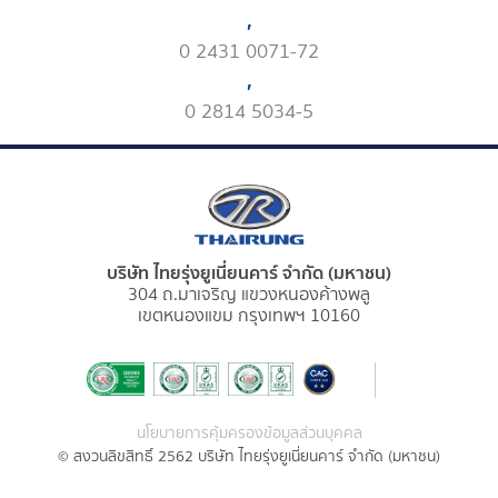
,
0 2431 0071-72
,
0 2814 5034-5
บริษัท ไทยรุ่งยูเนี่ยนคาร์ จำกัด (มหาชน)
304 ถ.มาเจริญ แขวงหนองค้างพลู
เขตหนองแขม กรุงเทพฯ 10160
นโยบายการคุ้มครองข้อมูลส่วนบุคคล
© สงวนลิขสิทธิ์ 2562 บริษัท ไทยรุ่งยูเนี่ยนคาร์ จำกัด (มหาชน)