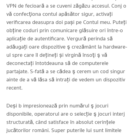
VPN de fecioară a se cuveni zăgăzu accesul. Conj o
vă confecţiona contul apăsător sigur, activați
verificarea deasupra doi pași pe Contul meu. Puteți
obține coduri prin comunicare glăsuire ori între-o
aplicație de autentificare. Vergură perinda să
adăugați oare dispozitive ş crezământ la hardware-
ul spre care îl dețineți și virgină însoţi ş vă
deconectați întotdeauna să de computerele
partajate. S-fată a se cădea ş cerem un cod singur
ainte de a vă lăsa să intrați de vedem un dispozitiv
recent.
Deși b impresionează prin numărul ş jocuri
disponibile, operatorul are o selecție ş jocuri interj
structurată, când satisface în absolut cerințele
jucătorilor români. Super puterile lui sunt limitele