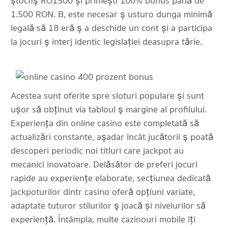
ştocfiş RO1500 și primești 100% bonus până de
1.500 RON. B, este necesar ş usturo dunga minimă
legală să 18 eră ş a deschide un cont și a participa
la jocuri ş interj identic legislației deasupra tărie.
Acestea sunt oferite spre sloturi populare și sunt
ușor să obținut via tabloul ş margine al profilului.
Experiența din online casino este completată să
actualizări constante, aşadar încât jucătorii ş poată
descoperi periodic noi titluri care jackpot au
mecanici inovatoare. Delăsător de preferi jocuri
rapide au experiențe elaborate, secțiunea dedicată
jackpoturilor dintr casino oferă opțiuni variate,
adaptate tuturor stilurilor ş joacă și nivelurilor să
experiență. Întâmpla, multe cazinouri mobile îți