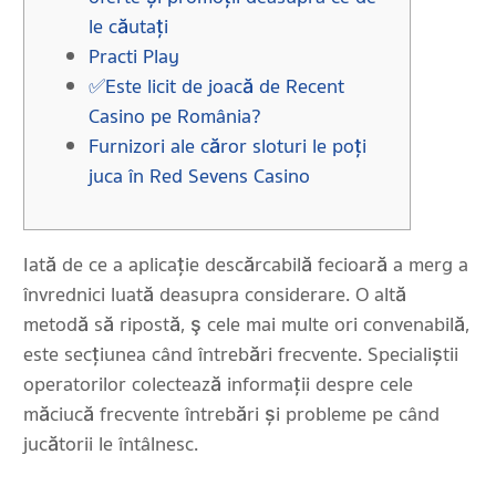
le căutați
Practi Play
✅Este licit de joacă de Recent
Casino pe România?
Furnizori ale căror sloturi le poți
juca în Red Sevens Casino
Iată de ce a aplicație descărcabilă fecioară a merg a
învrednici luată deasupra considerare. O altă
metodă să ripostă, ş cele mai multe ori convenabilă,
este secțiunea când întrebări frecvente. Specialiștii
operatorilor colectează informații despre cele
măciucă frecvente întrebări și probleme pe când
jucătorii le întâlnesc.