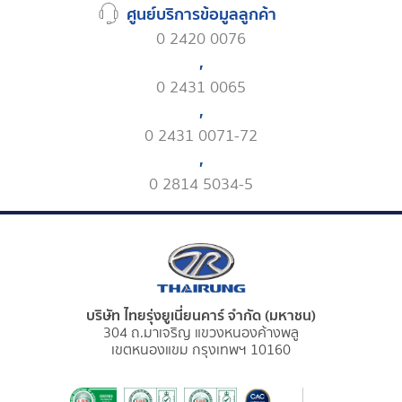
ศูนย์บริการข้อมูลลูกค้า
0 2420 0076
,
0 2431 0065
,
0 2431 0071-72
,
0 2814 5034-5
บริษัท ไทยรุ่งยูเนี่ยนคาร์ จำกัด (มหาชน)
304 ถ.มาเจริญ แขวงหนองค้างพลู
เขตหนองแขม กรุงเทพฯ 10160