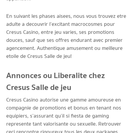
En suivant les phases aisees, nous vous trouvez etre
adulte a decouvrir l’excitant macrocosmes pour
Cresus Casino, entre jeu varies, ses promotions
douces, sauf que ses offres endurant avec premier
agencement. Authentique amusement ou meilleure
etoile de Cresus Salle de jeu!
Annonces ou Liberalite chez
Cresus Salle de jeu
Cresus Casino autorise une gamme amoureuse en
compagnie de promotions et bonus en tenant nos
equipiers, s’assurant qu’il si fiesta de gaming
represente tant valorisante ou sexuelle. Retrouver
ceci rencontre rigoureux tous les deux packages