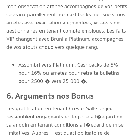
mon observation affinee accompagnes de vos petits
cadeaux pareillement nos cashbacks mensuels, nos
arretes avec evacuation augmentees, vis-a-vis des
gestionnaires en tenant compte employes. Les faits
VIP changent avec Bruni a Platinum, accompagnes
de vos atouts choux vers quelque rang.
Assombri vers Platinum : Cashbacks de 5%
pour 16% ou arretes pour retraite bulletins
pour 2500 � vers 25 000 �.
6. Arguments nos Bonus
Les gratification en tenant Cresus Salle de jeu
ressemblent engageants en logique a l�egard de
sa anodin en tenant conditions a l�egard de mise
limitatives. Aupres, il est quasi obligatoire de