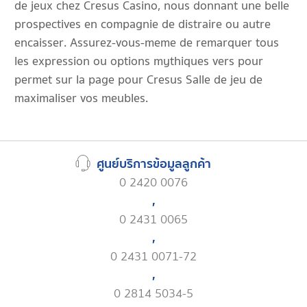
de jeux chez Cresus Casino, nous donnant une belle
prospectives en compagnie de distraire ou autre
encaisser. Assurez-vous-meme de remarquer tous
les expression ou options mythiques vers pour
permet sur la page pour Cresus Salle de jeu de
maximaliser vos meubles.
ศูนย์บริการข้อมูลลูกค้า
0 2420 0076
,
0 2431 0065
,
0 2431 0071-72
,
0 2814 5034-5