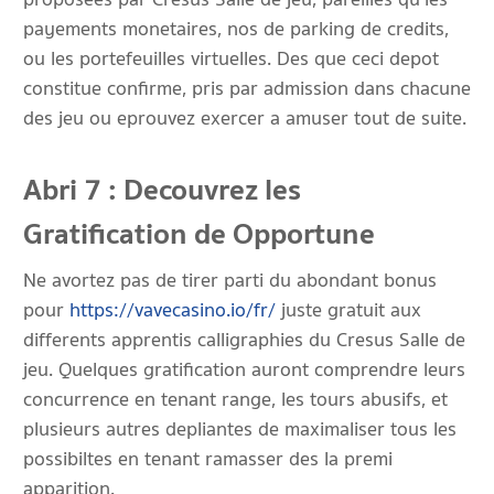
payements monetaires, nos de parking de credits,
ou les portefeuilles virtuelles. Des que ceci depot
constitue confirme, pris par admission dans chacune
des jeu ou eprouvez exercer a amuser tout de suite.
Abri 7 : Decouvrez les
Gratification de Opportune
Ne avortez pas de tirer parti du abondant bonus
pour
https://vavecasino.io/fr/
juste gratuit aux
differents apprentis calligraphies du Cresus Salle de
jeu. Quelques gratification auront comprendre leurs
concurrence en tenant range, les tours abusifs, et
plusieurs autres depliantes de maximaliser tous les
possibiltes en tenant ramasser des la premi
apparition.